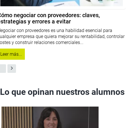
Cómo negociar con proveedores: claves,
strategias y errores a evitar
egociar con proveedores es una habilidad esencial para
ualquier empresa que quiera mejorar su rentabilidad, controlar
ostes y construir relaciones comerciales...
Leer más...
Lo que opinan nuestros alumnos