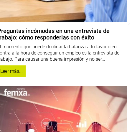
Preguntas incómodas en una entrevista de
trabajo: cómo responderlas con éxito
l momento que puede declinar la balanza a tu favor o en
ontra a la hora de conseguir un empleo es la entrevista de
rabajo. Para causar una buena impresión y no ser...
Leer más...