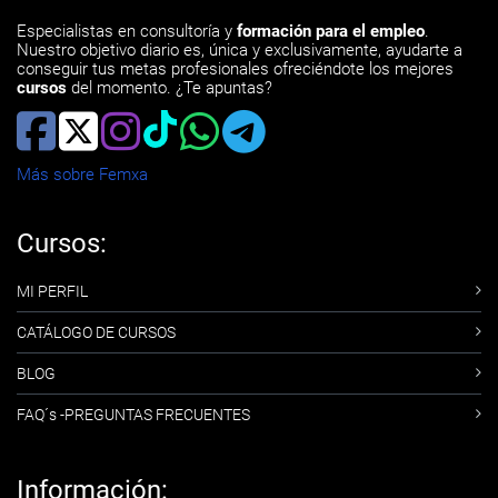
Especialistas en consultoría y
formación para el empleo
.
Nuestro objetivo diario es, única y exclusivamente, ayudarte a
conseguir tus metas profesionales ofreciéndote los mejores
cursos
del momento. ¿Te apuntas?
Más sobre Femxa
Cursos:
MI PERFIL
CATÁLOGO DE CURSOS
BLOG
FAQ´s -PREGUNTAS FRECUENTES
Información: