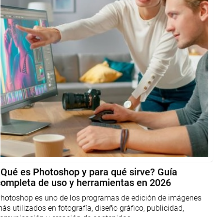
¿Qué es Photoshop y para qué sirve? Guía
completa de uso y herramientas en 2026
hotoshop es uno de los programas de edición de imágenes
ás utilizados en fotografía, diseño gráfico, publicidad,