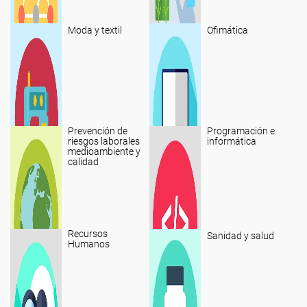
Moda y textil
Ofimática
Prevención de
Programación e
riesgos laborales
informática
medioambiente y
calidad
Recursos
Sanidad y salud
Humanos