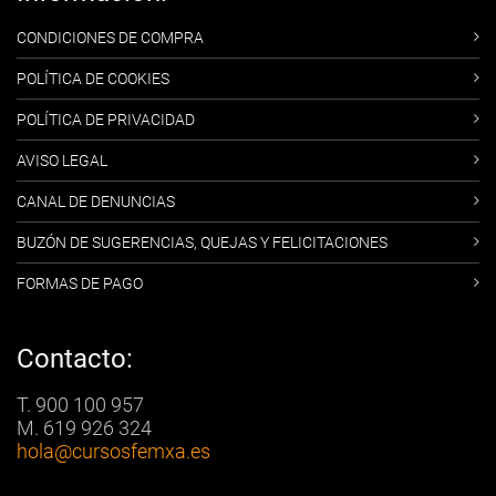
CONDICIONES DE COMPRA
POLÍTICA DE COOKIES
POLÍTICA DE PRIVACIDAD
AVISO LEGAL
CANAL DE DENUNCIAS
BUZÓN DE SUGERENCIAS, QUEJAS Y FELICITACIONES
FORMAS DE PAGO
Contacto:
T. 900 100 957
M. 619 926 324
hola
@cursosfemxa.es