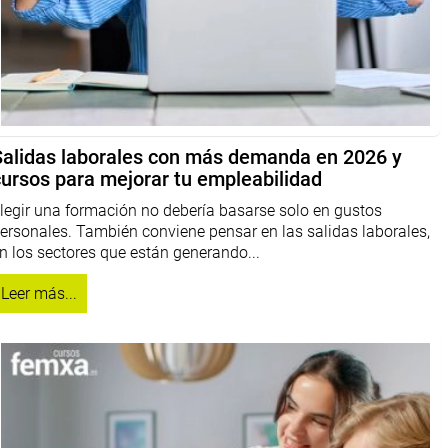
Salidas laborales con más demanda en 2026 y
cursos para mejorar tu empleabilidad
legir una formación no debería basarse solo en gustos
ersonales. También conviene pensar en las salidas laborales,
n los sectores que están generando...
Leer más...