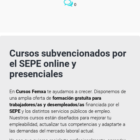
0
Cursos subvencionados por
el SEPE online y
presenciales
En
Cursos Femxa
te ayudamos a crecer. Disponemos de
una amplia oferta de
formación gratuita para
trabajadores/as y desempleados/as
financiada por el
SEPE
y los distintos servicios públicos de empleo.
Nuestros cursos están diseñados para mejorar tu
empleabilidad, actualizar tus competencias y adaptarte a
las demandas del mercado laboral actual.