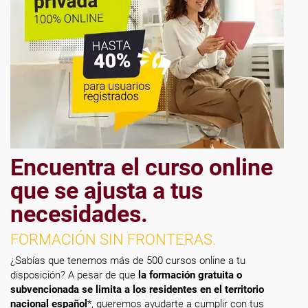
Encuentra el curso online
que se ajusta a tus
necesidades.
FORMACIÓN SIN FRONTERAS.
¿Sabías que tenemos más de 500 cursos online a tu
disposición? A pesar de que
la formación gratuita o
subvencionada se limita a los residentes en el territorio
nacional español
*, queremos ayudarte a cumplir con tus