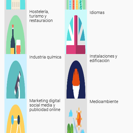
Hostelería,
Idiomas
turismo y
restauracion
Instalaciones y
Industria química
edificación
Marketing digital
Medioambiente
social media y
publicidad online