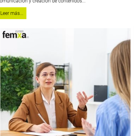
omunicación y creación de contenidos...
Leer más...