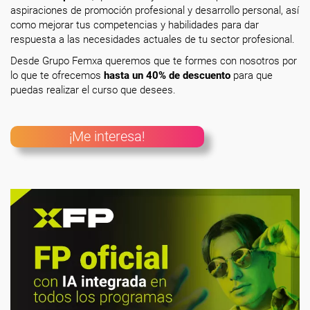
aspiraciones de promoción profesional y desarrollo personal, así
como mejorar tus competencias y habilidades para dar
respuesta a las necesidades actuales de tu sector profesional.
Desde Grupo Femxa queremos que te formes con nosotros por
lo que te ofrecemos
hasta un 40% de descuento
para que
puedas realizar el curso que desees.
¡Me interesa!