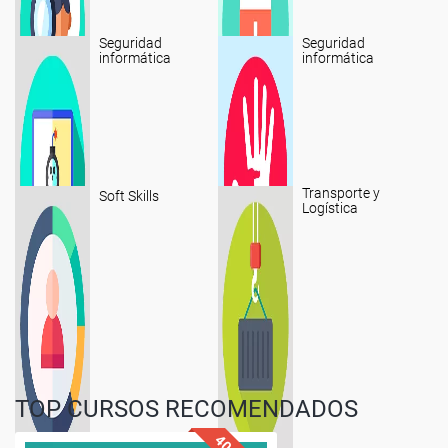
Seguridad
Seguridad
informática
informática
Transporte y
Soft Skills
Logística
TOP CURSOS RECOMENDADOS