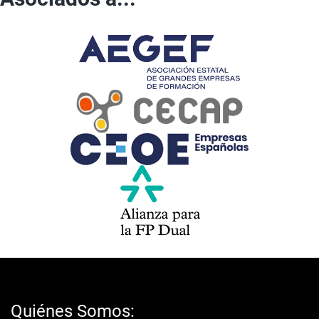
Quiénes Somos: