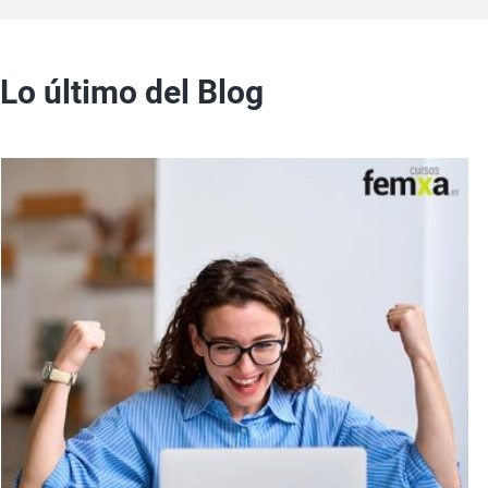
Lo último del Blog