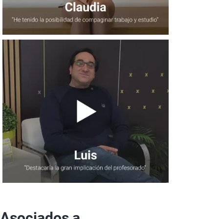
Asociados a...