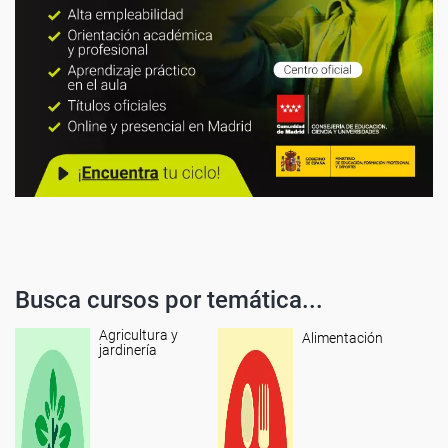
Busca cursos por temática...
Agricultura y
Alimentación
jardinería