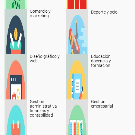
Comercio y
Deporte y ocio
marketing
Diseño gráfico y
Educación,
web
docencia y
formacion
Gestión
Gestión
administrativa
empresarial
finanzas y
contabilidad