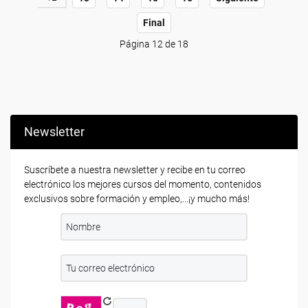
Final
Página 12 de 18
Newsletter
Suscríbete a nuestra newsletter y recibe en tu correo
electrónico los mejores cursos del momento, contenidos
exclusivos sobre formación y empleo,...¡y mucho más!