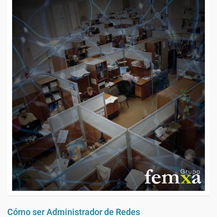
Cómo ser Administrador de Redes