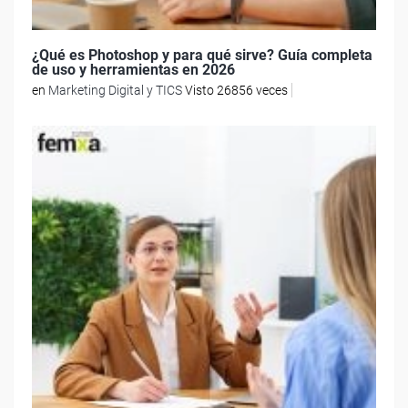
¿Qué es Photoshop y para qué sirve? Guía completa
de uso y herramientas en 2026
en
Marketing Digital y TICS
Visto 26856 veces