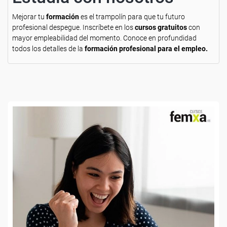
Mejorar tu
formación
es el trampolín para que tu futuro
profesional despegue. Inscríbete en los
cursos gratuitos
con
mayor empleabilidad del momento. Conoce en profundidad
todos los detalles de la
formación profesional para el empleo.