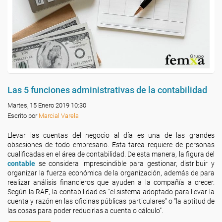
Las 5 funciones administrativas de la contabilidad
Martes, 15 Enero 2019 10:30
Escrito por
Marcial Varela
Llevar las cuentas del negocio al día es una de las grandes
obsesiones de todo empresario. Esta tarea requiere de personas
cualificadas en el área de contabilidad. De esta manera, la figura del
contable
se considera imprescindible para gestionar, distribuir y
organizar la fuerza económica de la organización, además de para
realizar análisis financieros que ayuden a la compañía a crecer.
Según la RAE, la contabilidad es "el sistema adoptado para llevar la
cuenta y razón en las oficinas públicas particulares” o "la aptitud de
las cosas para poder reducirlas a cuenta o cálculo”.