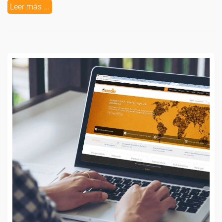
Leer más ...