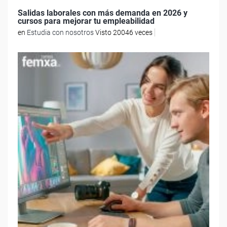
Salidas laborales con más demanda en 2026 y
cursos para mejorar tu empleabilidad
en
Estudia con nosotros
Visto 20046 veces