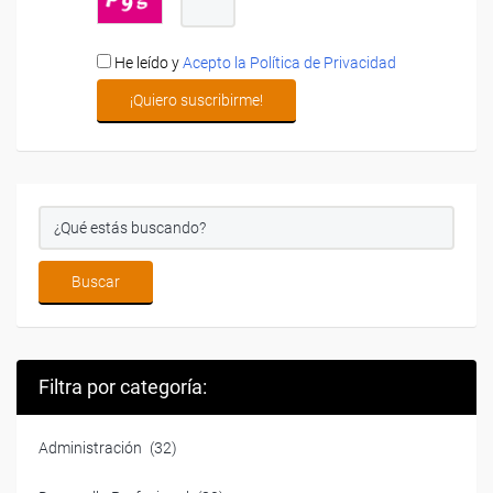
He leído y
Acepto la Política de Privacidad
Filtra por categoría:
Administración
(32)