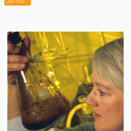
Leer más ...