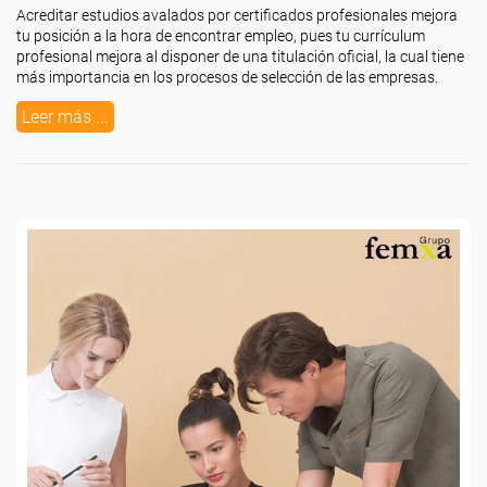
Acreditar estudios avalados por certificados profesionales mejora
tu posición a la hora de encontrar empleo, pues tu currículum
profesional mejora al disponer de una titulación oficial, la cual tiene
más importancia en los procesos de selección de las empresas.
Leer más ...