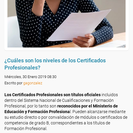
¿Cuáles son los niveles de los Certificados
Profesionales?
Miércoles, 30 Enero 2019 08:30
Escrito por
gagonzalez
Los Certificados Profesionales son títulos oficiales
incluidos
dentro del Sistema Nacional de Cualificaciones y Formación
Profesional, por lo tanto son
reconocidos por el Ministerio de
Educación y Formación Profesiona
l. Pueden alcanzarse mediante
su estudio directo o por convalidación de módulos o certificados de
competencia de grado B, correspondientes a los títulos de
Formación Profesional.