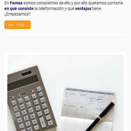
En
Femxa
somos conscientes de ello y por ello queremos contarte
en qué consiste
la teleformación y qué
ventajas
tiene.
¿Empezamos?
Leer más ...