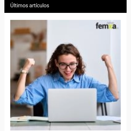
Últimos artículos