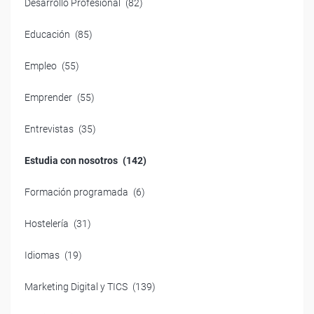
Desarrollo Profesional
(82)
Educación
(85)
Empleo
(55)
Emprender
(55)
Entrevistas
(35)
Estudia con nosotros
(142)
Formación programada
(6)
Hostelería
(31)
Idiomas
(19)
Marketing Digital y TICS
(139)