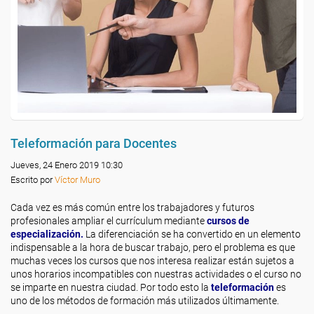
Teleformación para Docentes
Jueves, 24 Enero 2019 10:30
Escrito por
Víctor Muro
Cada vez es más común entre los trabajadores y futuros
profesionales ampliar el currículum mediante
cursos de
especialización.
La diferenciación se ha convertido en un elemento
indispensable a la hora de buscar trabajo, pero el problema es que
muchas veces los cursos que nos interesa realizar están sujetos a
unos horarios incompatibles con nuestras actividades o el curso no
se imparte en nuestra ciudad. Por todo esto la
teleformación
es
uno de los métodos de formación más utilizados últimamente.