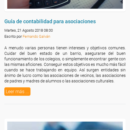
Guía de contabilidad para asociaciones
Martes, 21 Agosto 2018 08:00
Escrito por
Fernando Galván
A menudo varias personas tienen intereses y objetivos comunes.
Cuidar del buen estado de un barrio, asegurarse del buen
funcionamiento de los colegios, o simplemente encontrar gente con
las mismas aficiones. Conseguir estos objetivos es mucho más fácil
cuando se hace trabajando en equipo. Así surgen entidades sin
ánimo de lucro como las asociaciones de vecinos, las asociaciones
de padres y madres de alumnos o las asociaciones culturales.
Leer más ...