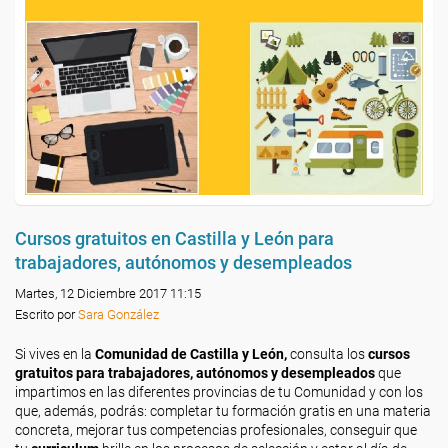
Cursos gratuitos en Castilla y León para
trabajadores, autónomos y desempleados
Martes, 12 Diciembre 2017 11:15
Escrito por
Sara González
Si vives en la
Comunidad de Castilla y León,
consulta los
cursos
gratuitos para trabajadores, autónomos y desempleados
que
impartimos en las diferentes provincias de tu Comunidad y con los
que, además, podrás: completar tu formación gratis en una materia
concreta, mejorar tus competencias profesionales, conseguir que