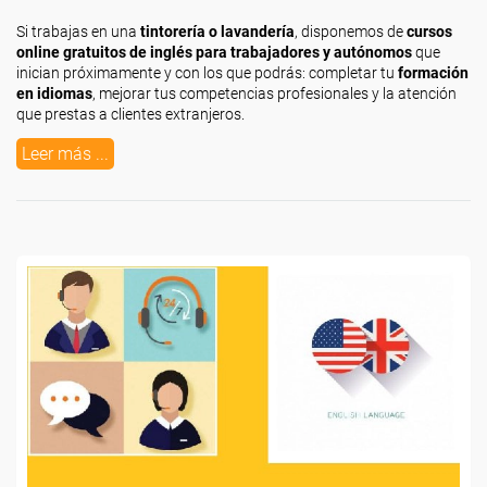
Si trabajas en una
tintorería o lavandería
, disponemos de
cursos
online gratuitos de inglés para trabajadores y autónomos
que
inician próximamente y con los que podrás: completar tu
formación
en idiomas
, mejorar tus competencias profesionales y la atención
que prestas a clientes extranjeros.
Leer más ...