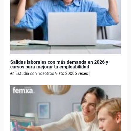
Salidas laborales con más demanda en 2026 y
cursos para mejorar tu empleabilidad
en
Estudia con nosotros
Visto 20006 veces