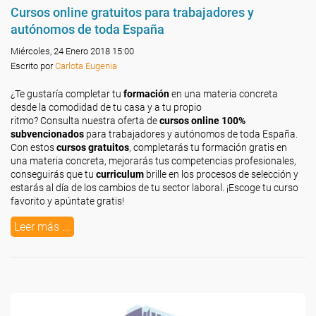
Cursos online gratuitos para trabajadores y
autónomos de toda España
Miércoles, 24 Enero 2018 15:00
Escrito por
Carlota Eugenia
¿Te gustaría completar tu
formación
en una materia concreta
desde la comodidad de tu casa y a tu propio
ritmo? Consulta nuestra oferta de
cursos online 100%
subvencionados
para trabajadores y autónomos de toda España.
Con estos
cursos gratuitos
, completarás tu formación gratis en
una materia concreta, mejorarás tus competencias profesionales,
conseguirás que tu
curriculum
brille en los procesos de selección y
estarás al día de los cambios de tu sector laboral. ¡Escoge tu curso
favorito y apúntate gratis!
Leer más ...