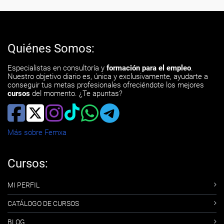
Quiénes Somos:
Especialistas en consultoría y
formación para el empleo
.
Nuestro objetivo diario es, única y exclusivamente, ayudarte a
conseguir tus metas profesionales ofreciéndote los mejores
cursos
del momento. ¿Te apuntas?
Más sobre Femxa
Cursos:
MI PERFIL
CATÁLOGO DE CURSOS
BLOG