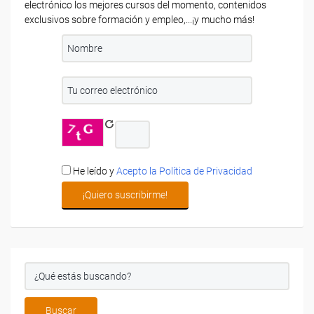
electrónico los mejores cursos del momento, contenidos
exclusivos sobre formación y empleo,...¡y mucho más!
He leído y
Acepto la Política de Privacidad