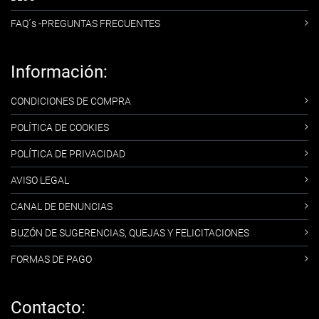
FAQ´s -PREGUNTAS FRECUENTES
Información:
CONDICIONES DE COMPRA
POLÍTICA DE COOKIES
POLÍTICA DE PRIVACIDAD
AVISO LEGAL
CANAL DE DENUNCIAS
BUZÓN DE SUGERENCIAS, QUEJAS Y FELICITACIONES
FORMAS DE PAGO
Contacto: