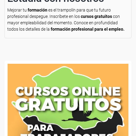
Mejorar tu
formación
es el trampolín para que tu futuro
profesional despegue. Inscríbete en los
cursos gratuitos
con
mayor empleabilidad del momento. Conoce en profundidad
todos los detalles de la
formación profesional para el empleo.