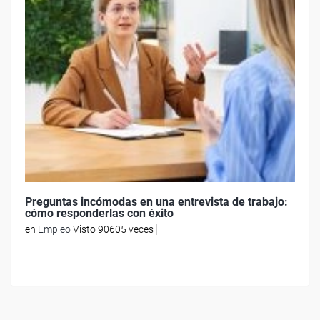
Preguntas incómodas en una entrevista de trabajo:
cómo responderlas con éxito
en
Empleo
Visto 90605 veces