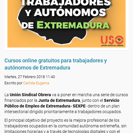
Cursos online gratuitos para trabajadores y
autónomos de Extremadura
Martes, 27 Febrero 2018 11:40
Escrito por
Carlota Eugenia
La
Unión Sindical Obrera
va a poner en marcha una serie de cursos
financiados por la
Junta de Extremadura
, junto con el
Servicio
Público de Empleo de Extremadura- SEXPE
- dentro de un plan
intersectorial dirigido prioritariamente a trabajadores ocupados.
El principal objetivo del proyecto es la mejora profesional de los
trabajadores ocupados en la comunidad autónoma extremeña, sin
limitaciones horarias y a través de tecnologías digitales y con el