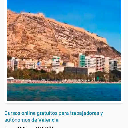
Cursos online gratuitos para trabajadores y
autónomos de Valencia