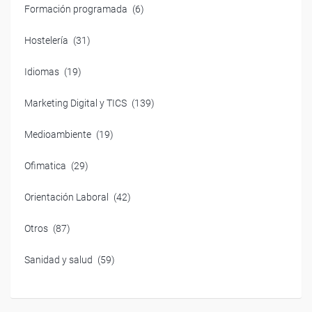
Formación programada
(6)
Hostelería
(31)
Idiomas
(19)
Marketing Digital y TICS
(139)
Medioambiente
(19)
Ofimatica
(29)
Orientación Laboral
(42)
Otros
(87)
Sanidad y salud
(59)