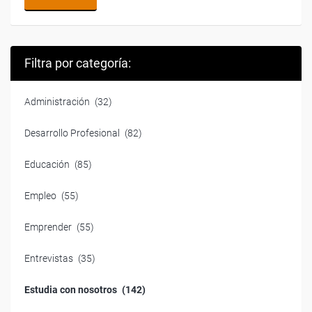
Filtra por categoría:
Administración
(32)
Desarrollo Profesional
(82)
Educación
(85)
Empleo
(55)
Emprender
(55)
Entrevistas
(35)
Estudia con nosotros
(142)