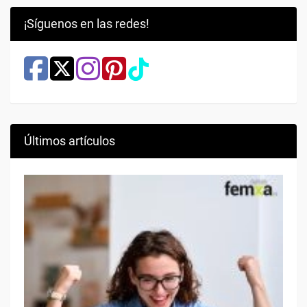
¡Síguenos en las redes!
Últimos artículos