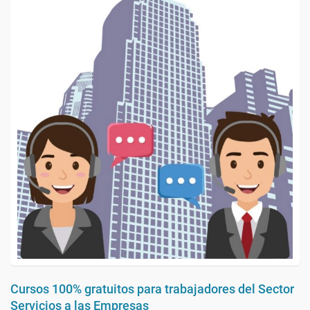
Cursos 100% gratuitos para trabajadores del Sector
Servicios a las Empresas