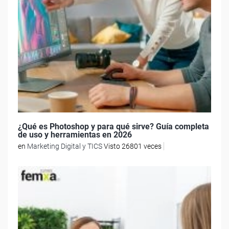
¿Qué es Photoshop y para qué sirve? Guía completa
de uso y herramientas en 2026
en
Marketing Digital y TICS
Visto 26801 veces