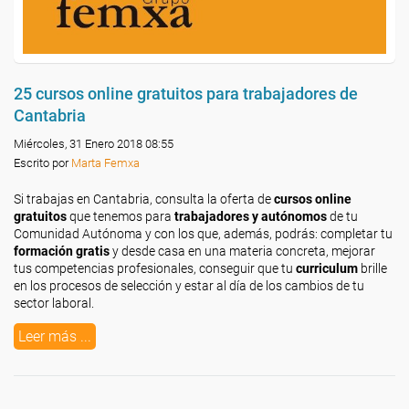
25 cursos online gratuitos para trabajadores de
Cantabria
Miércoles, 31 Enero 2018 08:55
Escrito por
Marta Femxa
Si trabajas en Cantabria, consulta la oferta de
cursos online
gratuitos
que tenemos para
trabajadores y autónomos
de tu
Comunidad Autónoma y con los que, además, podrás: completar tu
formación gratis
y desde casa en una materia concreta, mejorar
tus competencias profesionales, conseguir que tu
curriculum
brille
en los procesos de selección y estar al día de los cambios de tu
sector laboral.
Leer más ...