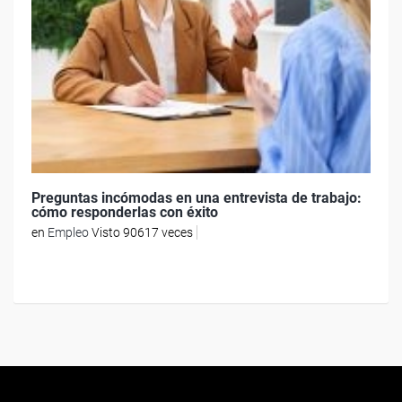
Preguntas incómodas en una entrevista de trabajo:
cómo responderlas con éxito
en
Empleo
Visto 90617 veces