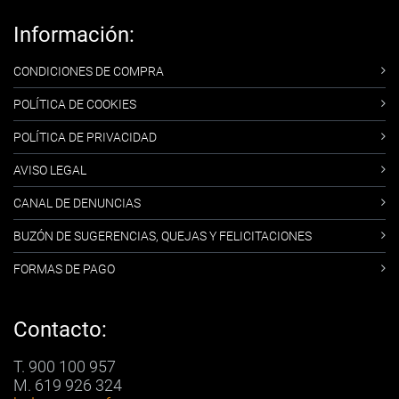
Información:
CONDICIONES DE COMPRA
POLÍTICA DE COOKIES
POLÍTICA DE PRIVACIDAD
AVISO LEGAL
CANAL DE DENUNCIAS
BUZÓN DE SUGERENCIAS, QUEJAS Y FELICITACIONES
FORMAS DE PAGO
Contacto:
T. 900 100 957
M. 619 926 324