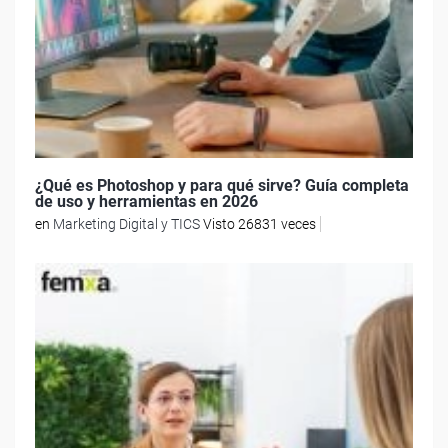
¿Qué es Photoshop y para qué sirve? Guía completa
de uso y herramientas en 2026
en
Marketing Digital y TICS
Visto 26831 veces