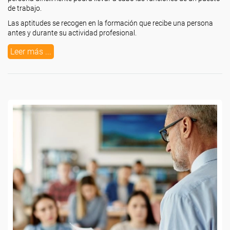
de trabajo.
Las aptitudes se recogen en la formación que recibe una persona
antes y durante su actividad profesional.
Leer más ...