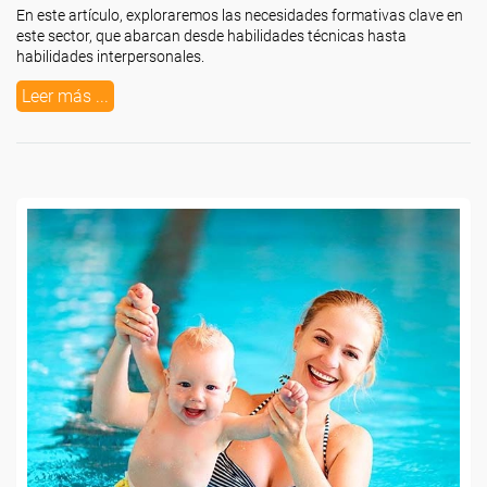
En este artículo, exploraremos las necesidades formativas clave en
este sector, que abarcan desde habilidades técnicas hasta
habilidades interpersonales.
Leer más ...