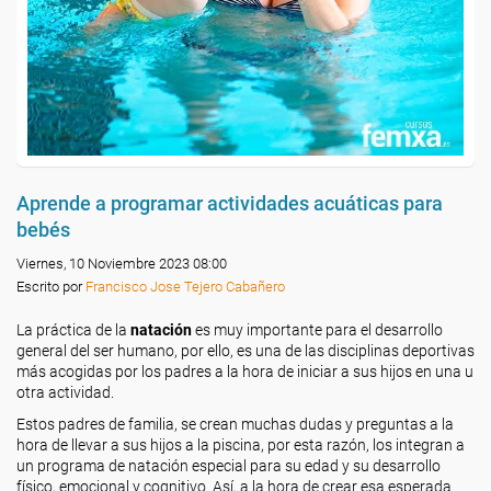
Aprende a programar actividades acuáticas para
bebés
Viernes, 10 Noviembre 2023 08:00
Escrito por
Francisco Jose Tejero Cabañero
La práctica de la
natación
es muy importante para el desarrollo
general del ser humano, por ello, es una de las disciplinas deportivas
más acogidas por los padres a la hora de iniciar a sus hijos en una u
otra actividad.
Estos padres de familia, se crean muchas dudas y preguntas a la
hora de llevar a sus hijos a la piscina, por esta razón, los integran a
un programa de natación especial para su edad y su desarrollo
físico, emocional y cognitivo. Así, a la hora de crear esa esperada