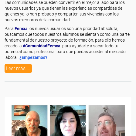
Las comunidades se pueden convertir en el mejor aliado para los
nuevos usuarios ya que tienen las experiencias compartidas de
quienes ya lo han probado y comparten sus vivencias con los
nuevos miembros de la comunidad.
Para
Femxa
los nuevos usuarios son una prioridad absoluta,
buscamos que todos nuestros alumnos se sientan como una parte
fundamental de nuestro proyecto de formación, para ello hemos
creado la
#ComunidadFemxa
para ayudarte a sacar todo tu
potencial como profesional para que puedas acceder al mercado
laboral.
¿Empezamos?
Leer más ...