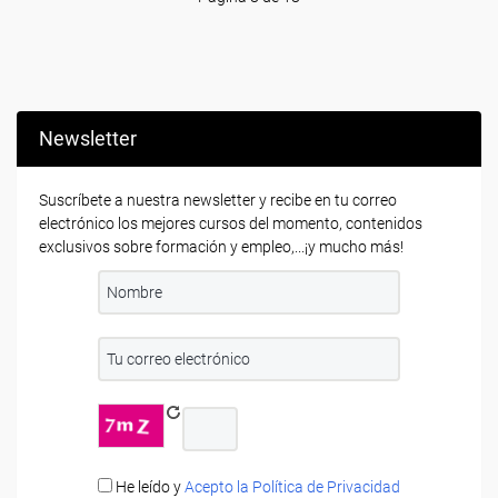
Newsletter
Suscríbete a nuestra newsletter y recibe en tu correo
electrónico los mejores cursos del momento, contenidos
exclusivos sobre formación y empleo,...¡y mucho más!
He leído y
Acepto la Política de Privacidad