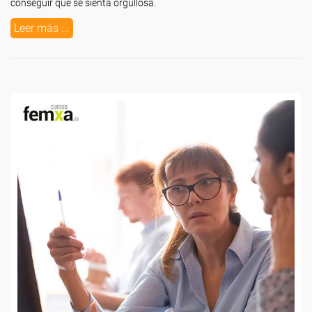
conseguir que se sienta orgullosa.
Leer más ...