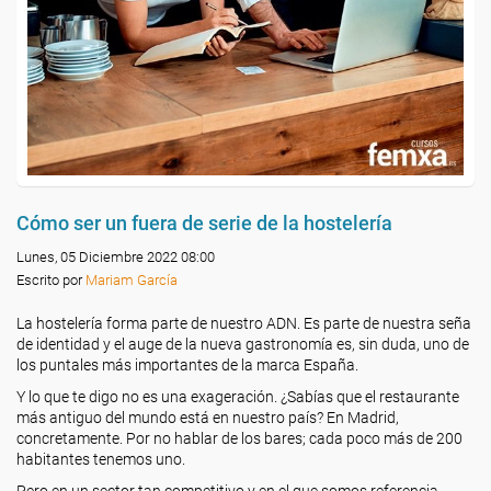
Cómo ser un fuera de serie de la hostelería
Lunes, 05 Diciembre 2022 08:00
Escrito por
Mariam García
La hostelería forma parte de nuestro ADN. Es parte de nuestra seña
de identidad y el auge de la nueva gastronomía es, sin duda, uno de
los puntales más importantes de la marca España.
Y lo que te digo no es una exageración. ¿Sabías que el restaurante
más antiguo del mundo está en nuestro país? En Madrid,
concretamente. Por no hablar de los bares; cada poco más de 200
habitantes tenemos uno.