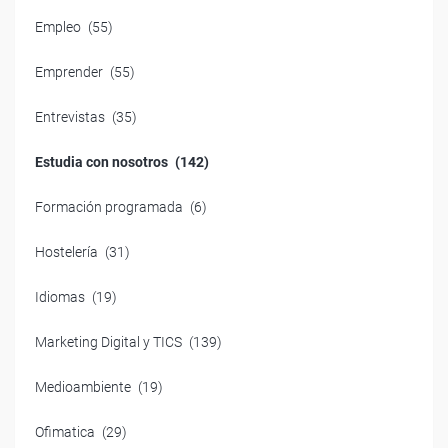
Empleo
(55)
Emprender
(55)
Entrevistas
(35)
Estudia con nosotros
(142)
Formación programada
(6)
Hostelería
(31)
Idiomas
(19)
Marketing Digital y TICS
(139)
Medioambiente
(19)
Ofimatica
(29)