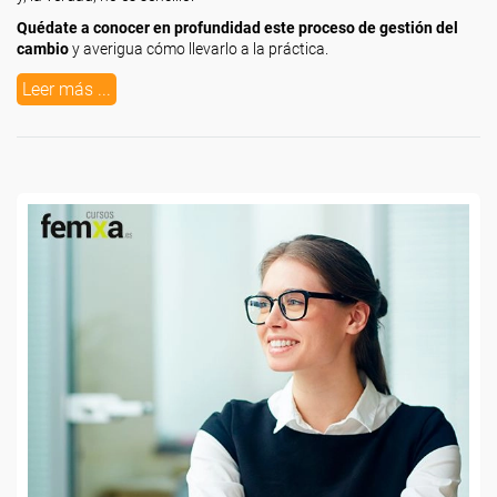
Quédate a conocer en profundidad este proceso de gestión del
cambio
y averigua cómo llevarlo a la práctica.
Leer más ...