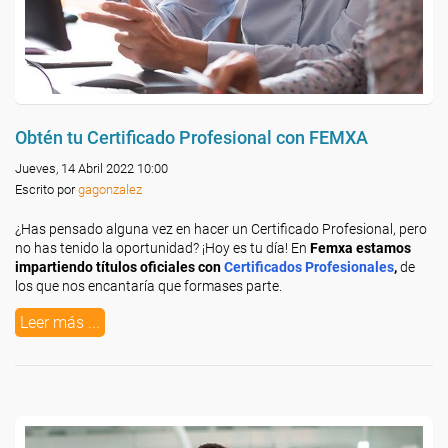
Obtén tu Certificado Profesional con FEMXA
Jueves, 14 Abril 2022 10:00
Escrito por
gagonzalez
¿Has pensado alguna vez en hacer un Certificado Profesional, pero
no has tenido la oportunidad? ¡Hoy es tu día! En
Femxa
estamos
impartiendo títulos oficiales con
Certificados Profesionales
,
de
los que nos encantaría que formases parte.
Leer más ...