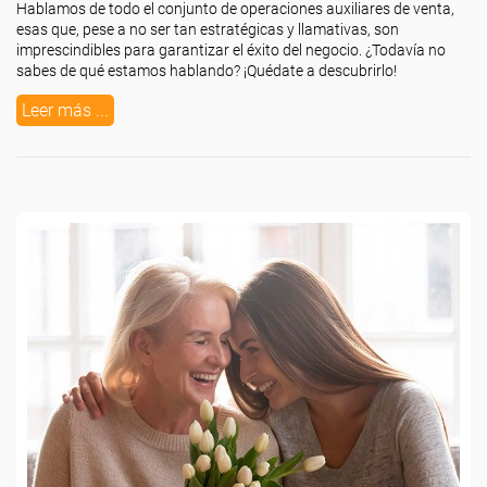
Hablamos de todo el conjunto de operaciones auxiliares de venta,
esas que, pese a no ser tan estratégicas y llamativas, son
imprescindibles para garantizar el éxito del negocio. ¿Todavía no
sabes de qué estamos hablando? ¡Quédate a descubrirlo!
Leer más ...