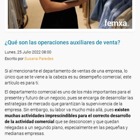
¿Qué son las operaciones auxiliares de venta?
Lunes, 25 Julio 2022 08:00
Escrito por
Susana Paredes
Si al mencionarte el departamento de ventas de una empresa, lo
único que se te viene a la cabeza es su desempeño comercial, este
artículo es para ti.
El departamento comercial es uno de los más importantes para el
presente y futuro de un negocio, pues se encarga de desarrollar las
estrategias de mercado que garantizan la supervivencia de la
empresa. Sin embargo, su labor va mucho más allá, pues
existen
muchas actividades imprescindibles para el correcto desarrollo
de la actividad comercial
que se desconocen y que quedan
relegadas a un segundo plano, especialmente en las pequeñas y
medianas empresas.