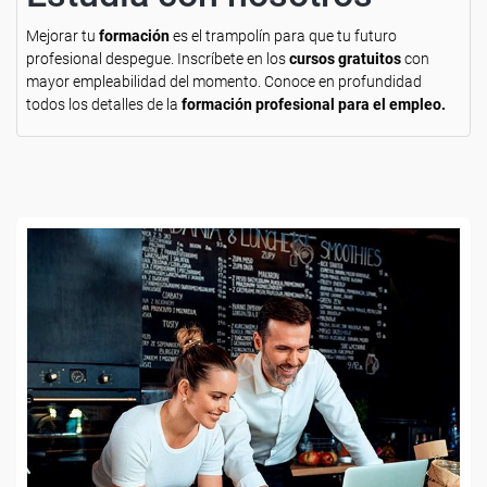
Mejorar tu
formación
es el trampolín para que tu futuro
profesional despegue. Inscríbete en los
cursos gratuitos
con
mayor empleabilidad del momento. Conoce en profundidad
todos los detalles de la
formación profesional para el empleo.