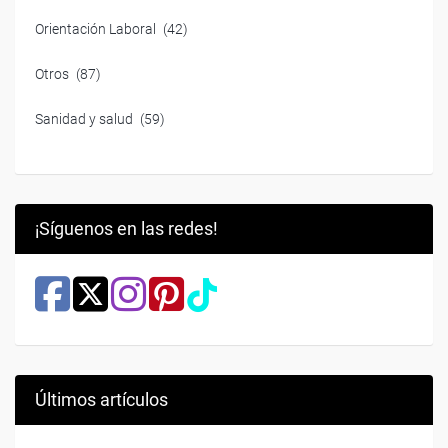
Orientación Laboral
(42)
Otros
(87)
Sanidad y salud
(59)
¡Síguenos en las redes!
Últimos artículos