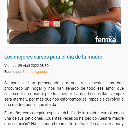
Los mejores cursos para el día de la madre
Viernes, 29 Abril 2022 08:30
Escrito por
Sandra Aguado
Siempre se han preocupado por nuestro bienestar, nos han
procurado un hogar y nos han llenado de todo ese amor que
solamente una madre puede albergar. La deuda con ellas siempre
será eterna y, por más que nos esforcemos, es imposible devolver a
una madre todo lo que ella da.
Este año, como regalo especial del día de la madre, cumpliremos
una de sus peticiones. ¿Cuántas veces os ha pedido vuestra madre
que estudiéis? Ha llegado el momento de hacerle caso a mamá y