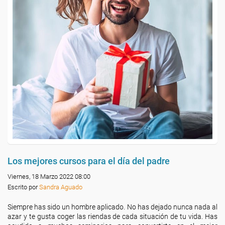
Los mejores cursos para el día del padre
Viernes, 18 Marzo 2022 08:00
Escrito por
Sandra Aguado
Siempre has sido un hombre aplicado. No has dejado nunca nada al
azar y te gusta coger las riendas de cada situación de tu vida. Has