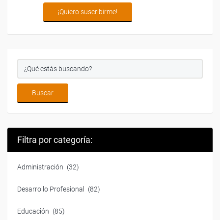
Filtra por categoría:
Administración
(32)
Desarrollo Profesional
(82)
Educación
(85)