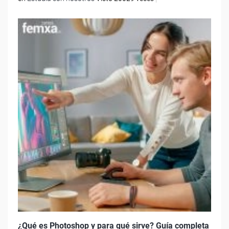
¿Qué es Photoshop y para qué sirve? Guía completa