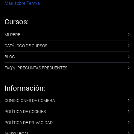
Más sobre Femxa
Cursos:
MI PERFIL
CATÁLOGO DE CURSOS
BLOG
FAQ´s -PREGUNTAS FRECUENTES
Información:
CONDICIONES DE COMPRA
POLÍTICA DE COOKIES
POLÍTICA DE PRIVACIDAD
AVISO LEGAL