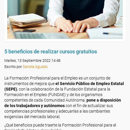
5 beneficios de realizar cursos gratuitos
Martes, 13 Septiembre 2022 14:48
Escrito por
Sandra Aguado
La Formación Profesional para el Empleo es un conjunto de
instrumentos de mejora que
el Servicio Público de Empleo Estatal
(SEPE)
, con la colaboración de la Fundación Estatal para la
Formación en el Empleo (FUNDAE) y de los organismos
competentes de cada Comunidad Autónoma,
pone a disposición
de los trabajadores y autónomos
con el fin de actualizar sus
competencias profesionales y adecuarlas a las cambiantes
exigencias del mercado laboral.
¿Qué beneficios puede traerte la Formación Profesional para el