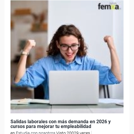
Salidas laborales con más demanda en 2026 y
cursos para mejorar tu empleabilidad
en
Estudia con nosotros
Visto 20029 veces