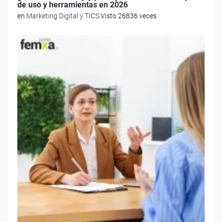
de uso y herramientas en 2026
en
Marketing Digital y TICS
Visto 26836 veces