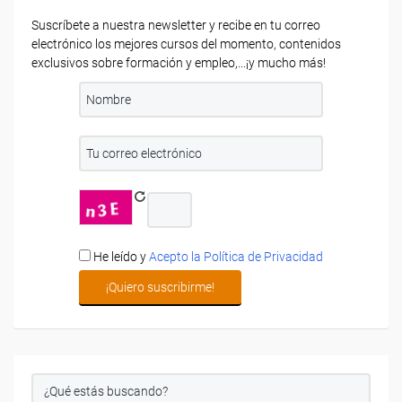
Suscríbete a nuestra newsletter y recibe en tu correo
electrónico los mejores cursos del momento, contenidos
exclusivos sobre formación y empleo,...¡y mucho más!
He leído y
Acepto la Política de Privacidad