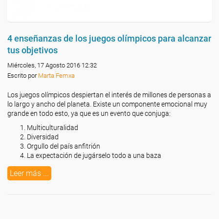
4 enseñanzas de los juegos olímpicos para alcanzar
tus objetivos
Miércoles, 17 Agosto 2016 12:32
Escrito por
Marta Femxa
Los juegos olímpicos despiertan el interés de millones de personas a
lo largo y ancho del planeta. Existe un componente emocional muy
grande en todo esto, ya que es un evento que conjuga:
Multiculturalidad
Diversidad
Orgullo del país anfitrión
La expectación de jugárselo todo a una baza
Leer más ...