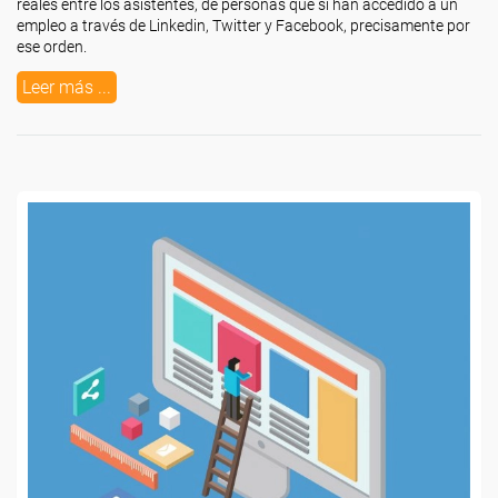
reales entre los asistentes, de personas que sí han accedido a un
empleo a través de Linkedin, Twitter y Facebook, precisamente por
ese orden.
Leer más ...