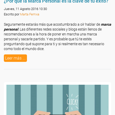
¿Por qué la Marca Personal es la clave de tu éxito?
Jueves, 11 Agosto 2016 10:30
Escrito por
Marta Femxa
Seguramente estarás más que acostumbrado a oír hablar de
marca
personal
.
Las diferentes redes sociales y blogs están llenos de
recomendaciones a la hora de poner en marcha una marca
personal y sacarle partido. Y es probable que tú te estés
preguntando qué supone para ti y si realmente es tan necesario
como todo el mundo dice.
Leer más ...