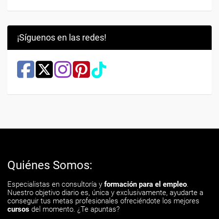
¡Síguenos en las redes!
Quiénes Somos:
Especialistas en consultoría y
formación para el empleo
.
Nuestro objetivo diario es, única y exclusivamente, ayudarte a
conseguir tus metas profesionales ofreciéndote los mejores
cursos
del momento. ¿Te apuntas?