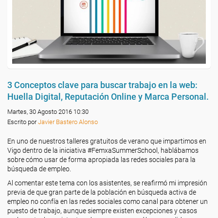
3 Conceptos clave para buscar trabajo en la web:
Huella Digital, Reputación Online y Marca Personal.
Martes, 30 Agosto 2016 10:30
Escrito por
Javier Bastero Alonso
En uno de nuestros talleres gratuitos de verano que impartimos en
Vigo dentro de la iniciativa #FemxaSummerSchool, hablábamos
sobre cómo usar de forma apropiada las redes sociales para la
búsqueda de empleo.
Al comentar este tema con los asistentes, se reafirmó mi impresión
previa de que gran parte de la población en búsqueda activa de
empleo no confía en las redes sociales como canal para obtener un
puesto de trabajo, aunque siempre existen excepciones y casos