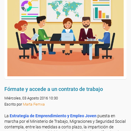
Fórmate y accede a un contrato de trabajo
Miércoles, 03 Agosto 2016 10:30
Escrito por
Marta Femxa
La
Estrategia de Emprendimiento y Empleo Joven
puesta en
marcha por el Ministerio de Trabajo, Migraciones y Seguridad Social
contempla, entre las medidas a corto plazo, la impartición de