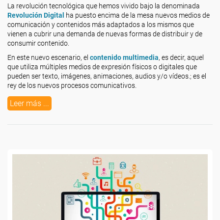
La revolución tecnológica que hemos vivido bajo la denominada
Revolución Digital
ha puesto encima de la mesa nuevos medios de
comunicación y contenidos más adaptados a los mismos que
vienen a cubrir una demanda de nuevas formas de distribuir y de
consumir contenido.
En este nuevo escenario, el
contenido multimedia
, es decir, aquel
que utiliza múltiples medios de expresión físicos o digitales que
pueden ser texto, imágenes, animaciones, audios y/o vídeos.; es el
rey de los nuevos procesos comunicativos.
Leer más ...