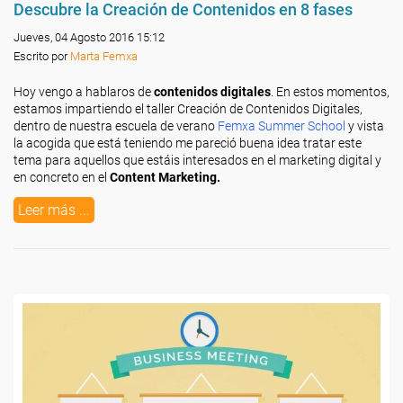
Descubre la Creación de Contenidos en 8 fases
Jueves, 04 Agosto 2016 15:12
Escrito por
Marta Femxa
Hoy vengo a hablaros de
contenidos digitales
. En estos momentos,
estamos impartiendo el taller Creación de Contenidos Digitales,
dentro de nuestra escuela de verano
Femxa Summer School
y vista
la acogida que está teniendo me pareció buena idea tratar este
tema para aquellos que estáis interesados en el marketing digital y
en concreto en el
Content Marketing.
Leer más ...