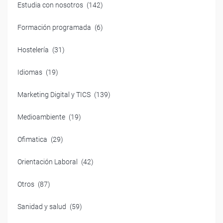
Estudia con nosotros
(142)
Formación programada
(6)
Hostelería
(31)
Idiomas
(19)
Marketing Digital y TICS
(139)
Medioambiente
(19)
Ofimatica
(29)
Orientación Laboral
(42)
Otros
(87)
Sanidad y salud
(59)