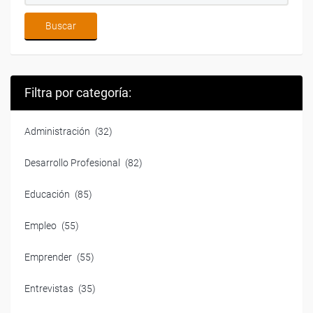
Filtra por categoría:
Administración
(32)
Desarrollo Profesional
(82)
Educación
(85)
Empleo
(55)
Emprender
(55)
Entrevistas
(35)