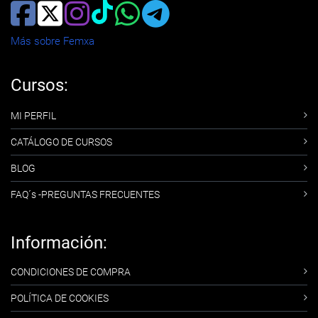
Más sobre Femxa
Cursos:
MI PERFIL
CATÁLOGO DE CURSOS
BLOG
FAQ´s -PREGUNTAS FRECUENTES
Información:
CONDICIONES DE COMPRA
POLÍTICA DE COOKIES