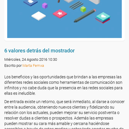
6 valores detrás del mostrador
Miércoles, 24 Agosto 2016 10:30
Escrito por
Marta Femxa
Los beneficios y las oportunidades que brindan a las empresas las
diferentes redes sociales como herramientas de comunicación son
infinitos y no cabe duda que la presencia en las redes sociales para
ellas es ineludible.
De entrada existe un retorno, que será inmediato, al darse a conocer
entre la audiencia, obteniendo nuevos clientes y fidelizando su
relación con los actuales, pueden mejorar su servicio postventa o
resolver dudas a clientes o prospectos. Además las empresas
pueden mostrar su cara más amable y cercana haciéndose