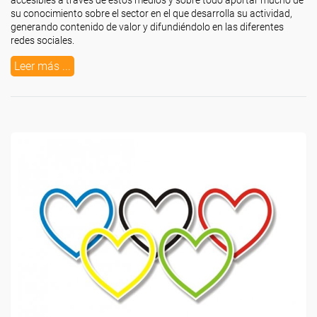
accesibles a través de estos medios y sobre todo aportar mucho de
su conocimiento sobre el sector en el que desarrolla su actividad,
generando contenido de valor y difundiéndolo en las diferentes
redes sociales.
Leer más ...