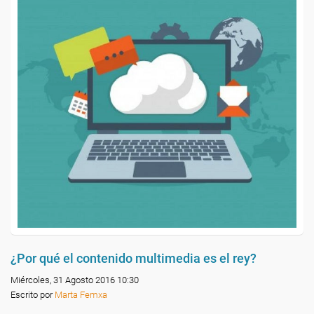
¿Por qué el contenido multimedia es el rey?
Miércoles, 31 Agosto 2016 10:30
Escrito por
Marta Femxa