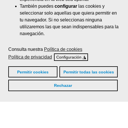
También puedes
configurar
las cookies y
seleccionar solo aquellas que quiera permitir en
tu navegador. Si no seleccionas ninguna
Provincia
utilizaremos las que sean indispensables para la
navegación.
Consulta nuestra
Política de cookies
Política de privacidad
◮
Configuración
Permitir cookies
Permitir todas las cookies
Rechazar