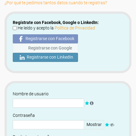
¿Por qué te pedimos tantos datos cuando te registras?
Regístrate con Facebook, Google o LinkedIn:
He leído y acepto la
Política de Privacidad
Registrarse con Facebook
Registrarse con Google
Registrarse con LinkedIn
Nombre de usuario
Contraseña
Mostrar