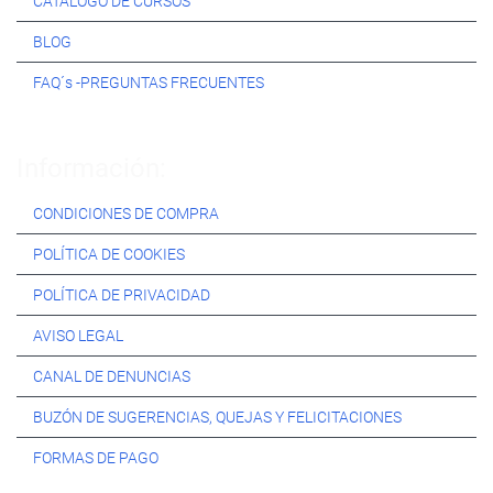
CATÁLOGO DE CURSOS
BLOG
FAQ´s -PREGUNTAS FRECUENTES
Información:
CONDICIONES DE COMPRA
POLÍTICA DE COOKIES
POLÍTICA DE PRIVACIDAD
AVISO LEGAL
CANAL DE DENUNCIAS
BUZÓN DE SUGERENCIAS, QUEJAS Y FELICITACIONES
FORMAS DE PAGO