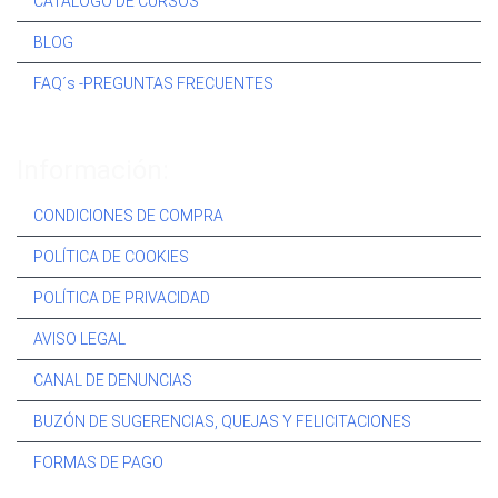
CATÁLOGO DE CURSOS
BLOG
FAQ´s -PREGUNTAS FRECUENTES
Información:
CONDICIONES DE COMPRA
POLÍTICA DE COOKIES
POLÍTICA DE PRIVACIDAD
AVISO LEGAL
CANAL DE DENUNCIAS
BUZÓN DE SUGERENCIAS, QUEJAS Y FELICITACIONES
FORMAS DE PAGO