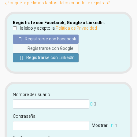
¿Por qué te pedimos tantos datos cuando te registras?
Regístrate con Facebook, Google o LinkedIn:
He leído y acepto la
Política de Privacidad
Registrarse con Facebook
Registrarse con Google
Registrarse con LinkedIn
Nombre de usuario
Contraseña
Mostrar