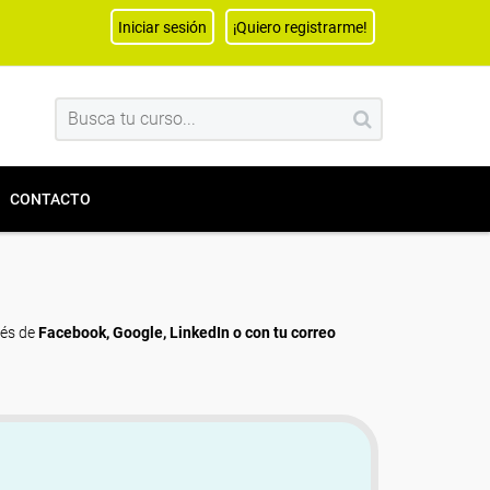
Iniciar sesión
¡Quiero registrarme!
CONTACTO
vés de
Facebook, Google, LinkedIn o con tu correo