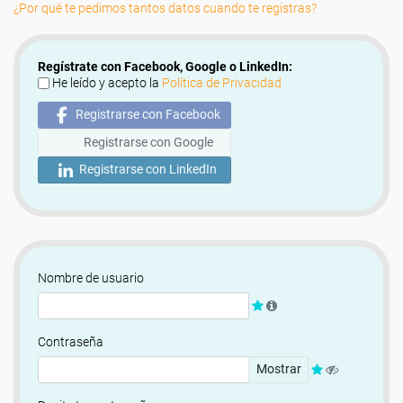
¿Por qué te pedimos tantos datos cuando te registras?
Regístrate con Facebook, Google o LinkedIn:
He leído y acepto la
Política de Privacidad
Registrarse con Facebook
Registrarse con Google
Registrarse con LinkedIn
Nombre de usuario
Contraseña
Mostrar