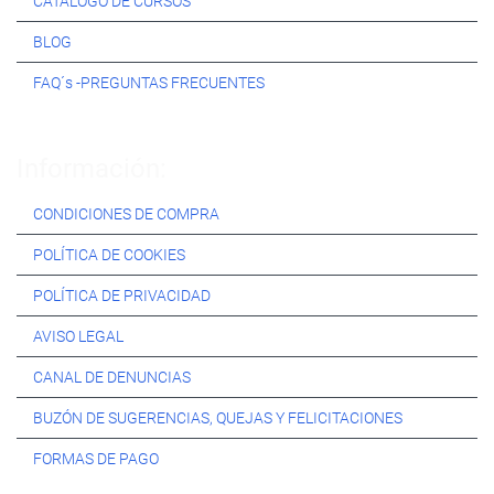
CATÁLOGO DE CURSOS
BLOG
FAQ´s -PREGUNTAS FRECUENTES
Información:
CONDICIONES DE COMPRA
POLÍTICA DE COOKIES
POLÍTICA DE PRIVACIDAD
AVISO LEGAL
CANAL DE DENUNCIAS
BUZÓN DE SUGERENCIAS, QUEJAS Y FELICITACIONES
FORMAS DE PAGO