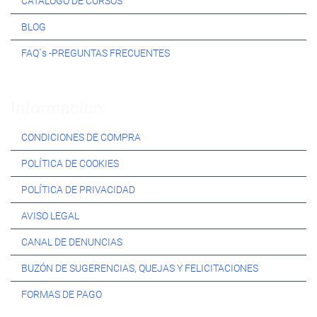
CATÁLOGO DE CURSOS
BLOG
FAQ´s -PREGUNTAS FRECUENTES
Información:
CONDICIONES DE COMPRA
POLÍTICA DE COOKIES
POLÍTICA DE PRIVACIDAD
AVISO LEGAL
CANAL DE DENUNCIAS
BUZÓN DE SUGERENCIAS, QUEJAS Y FELICITACIONES
FORMAS DE PAGO