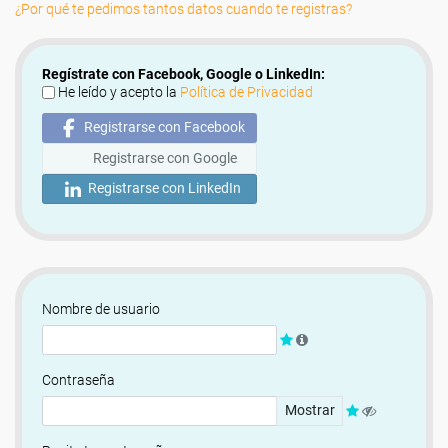
¿Por qué te pedimos tantos datos cuando te registras?
Regístrate con Facebook, Google o LinkedIn:
He leído y acepto la
Política de Privacidad
Registrarse con Facebook
Registrarse con Google
Registrarse con LinkedIn
Nombre de usuario
Contraseña
Mostrar