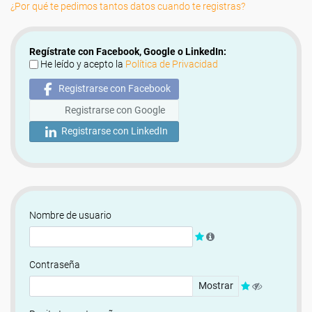
¿Por qué te pedimos tantos datos cuando te registras?
Regístrate con Facebook, Google o LinkedIn:
He leído y acepto la
Política de Privacidad
Registrarse con Facebook
Registrarse con Google
Registrarse con LinkedIn
Nombre de usuario
Contraseña
Mostrar