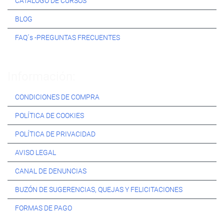
CATÁLOGO DE CURSOS
BLOG
FAQ´s -PREGUNTAS FRECUENTES
Información:
CONDICIONES DE COMPRA
POLÍTICA DE COOKIES
POLÍTICA DE PRIVACIDAD
AVISO LEGAL
CANAL DE DENUNCIAS
BUZÓN DE SUGERENCIAS, QUEJAS Y FELICITACIONES
FORMAS DE PAGO