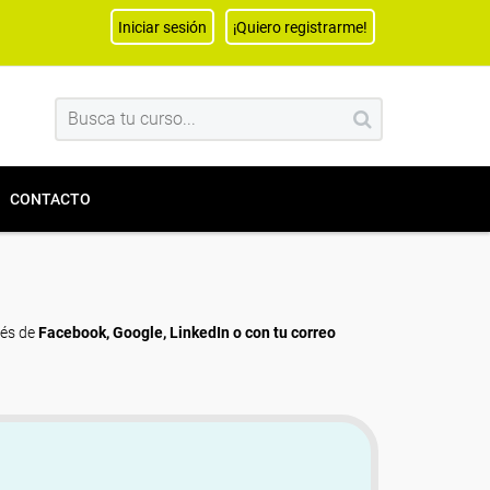
Iniciar sesión
¡Quiero registrarme!
CONTACTO
vés de
Facebook, Google, LinkedIn o con tu correo