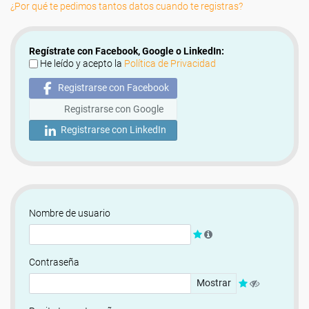
¿Por qué te pedimos tantos datos cuando te registras?
Regístrate con Facebook, Google o LinkedIn:
He leído y acepto la
Política de Privacidad
Registrarse con Facebook
Registrarse con Google
Registrarse con LinkedIn
Nombre de usuario
Contraseña
Mostrar