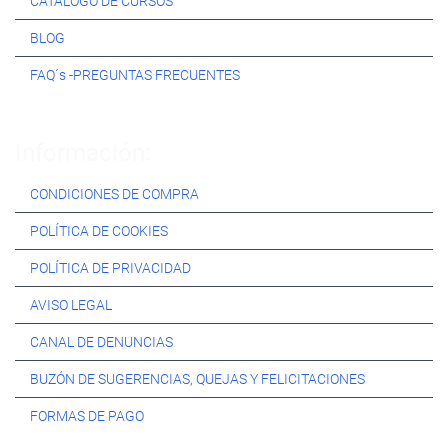
CATÁLOGO DE CURSOS
BLOG
FAQ´s -PREGUNTAS FRECUENTES
Información:
CONDICIONES DE COMPRA
POLÍTICA DE COOKIES
POLÍTICA DE PRIVACIDAD
AVISO LEGAL
CANAL DE DENUNCIAS
BUZÓN DE SUGERENCIAS, QUEJAS Y FELICITACIONES
FORMAS DE PAGO