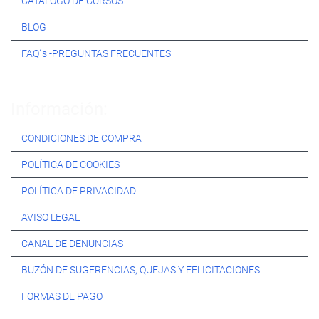
CATÁLOGO DE CURSOS
BLOG
FAQ´s -PREGUNTAS FRECUENTES
Información:
CONDICIONES DE COMPRA
POLÍTICA DE COOKIES
POLÍTICA DE PRIVACIDAD
AVISO LEGAL
CANAL DE DENUNCIAS
BUZÓN DE SUGERENCIAS, QUEJAS Y FELICITACIONES
FORMAS DE PAGO