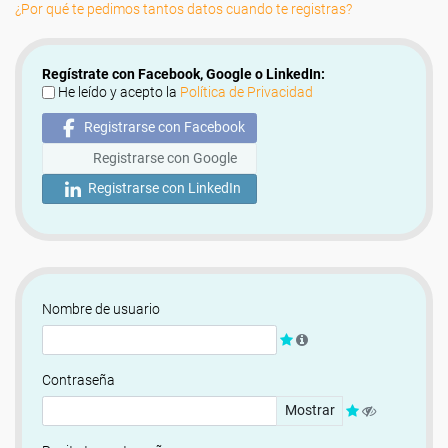
¿Por qué te pedimos tantos datos cuando te registras?
Regístrate con Facebook, Google o LinkedIn:
He leído y acepto la
Política de Privacidad
Registrarse con Facebook
Registrarse con Google
Registrarse con LinkedIn
Nombre de usuario
Contraseña
Mostrar