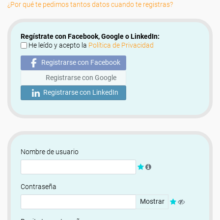
¿Por qué te pedimos tantos datos cuando te registras?
Regístrate con Facebook, Google o LinkedIn:
He leído y acepto la
Política de Privacidad
Registrarse con Facebook
Registrarse con Google
Registrarse con LinkedIn
Nombre de usuario
Contraseña
Mostrar