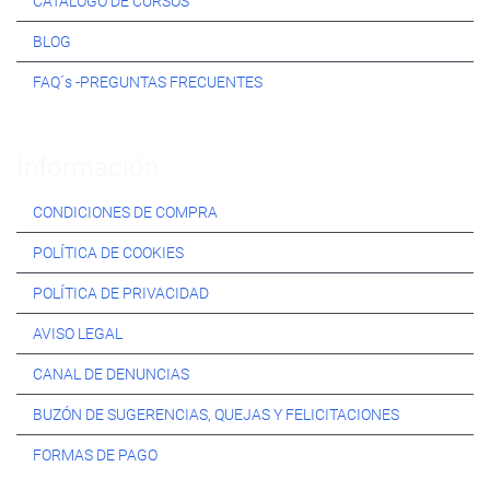
CATÁLOGO DE CURSOS
BLOG
FAQ´s -PREGUNTAS FRECUENTES
Información:
CONDICIONES DE COMPRA
POLÍTICA DE COOKIES
POLÍTICA DE PRIVACIDAD
AVISO LEGAL
CANAL DE DENUNCIAS
BUZÓN DE SUGERENCIAS, QUEJAS Y FELICITACIONES
FORMAS DE PAGO