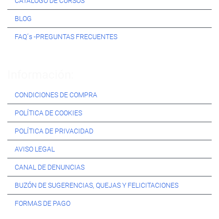
CATÁLOGO DE CURSOS
BLOG
FAQ´s -PREGUNTAS FRECUENTES
Información:
CONDICIONES DE COMPRA
POLÍTICA DE COOKIES
POLÍTICA DE PRIVACIDAD
AVISO LEGAL
CANAL DE DENUNCIAS
BUZÓN DE SUGERENCIAS, QUEJAS Y FELICITACIONES
FORMAS DE PAGO