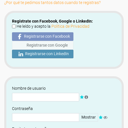
¿Por qué te pedimos tantos datos cuando te registras?
Regístrate con Facebook, Google o LinkedIn:
He leído y acepto la
Política de Privacidad
Registrarse con Facebook
Registrarse con Google
Registrarse con LinkedIn
Nombre de usuario
Contraseña
Mostrar