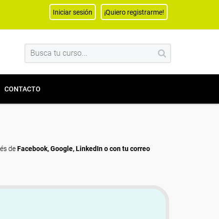
Iniciar sesión
¡Quiero registrarme!
CONTACTO
vés de
Facebook, Google, LinkedIn o con tu correo