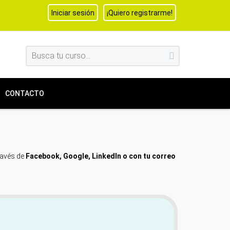
Iniciar sesión
¡Quiero registrarme!
CONTACTO
través de
Facebook, Google, LinkedIn o con tu correo