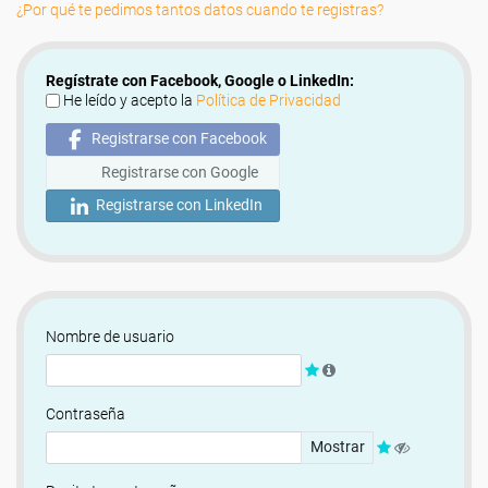
¿Por qué te pedimos tantos datos cuando te registras?
Regístrate con Facebook, Google o LinkedIn:
He leído y acepto la
Política de Privacidad
Registrarse con Facebook
Registrarse con Google
Registrarse con LinkedIn
Nombre de usuario
Contraseña
Mostrar