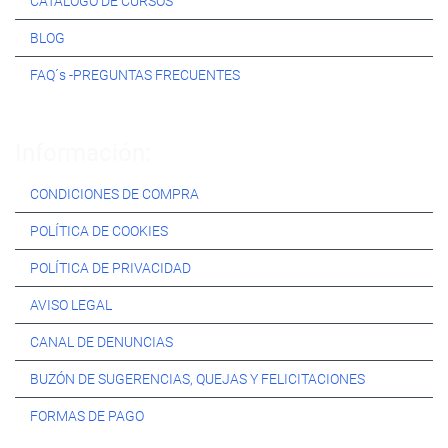
CATÁLOGO DE CURSOS
BLOG
FAQ´s -PREGUNTAS FRECUENTES
Información:
CONDICIONES DE COMPRA
POLÍTICA DE COOKIES
POLÍTICA DE PRIVACIDAD
AVISO LEGAL
CANAL DE DENUNCIAS
BUZÓN DE SUGERENCIAS, QUEJAS Y FELICITACIONES
FORMAS DE PAGO