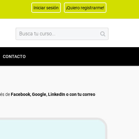
Iniciar sesión
¡Quiero registrarme!
CONTACTO
vés de
Facebook, Google, LinkedIn o con tu correo