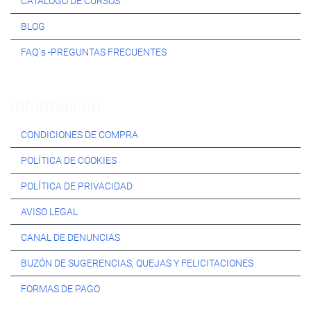
CATÁLOGO DE CURSOS
BLOG
FAQ´s -PREGUNTAS FRECUENTES
Información:
CONDICIONES DE COMPRA
POLÍTICA DE COOKIES
POLÍTICA DE PRIVACIDAD
AVISO LEGAL
CANAL DE DENUNCIAS
BUZÓN DE SUGERENCIAS, QUEJAS Y FELICITACIONES
FORMAS DE PAGO