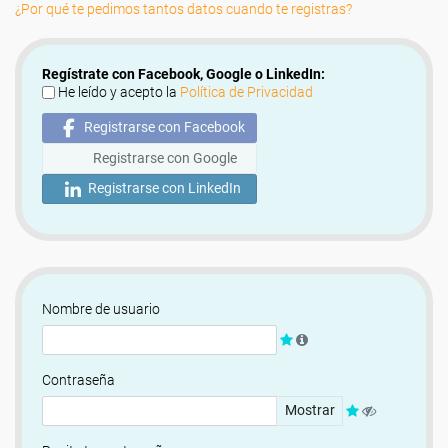
¿Por qué te pedimos tantos datos cuando te registras?
Regístrate con Facebook, Google o LinkedIn:
He leído y acepto la
Política de Privacidad
Registrarse con Facebook
Registrarse con Google
Registrarse con LinkedIn
Nombre de usuario
Contraseña
Mostrar