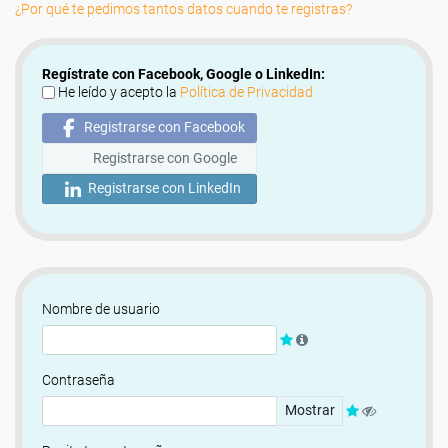
¿Por qué te pedimos tantos datos cuando te registras?
Regístrate con Facebook, Google o LinkedIn:
He leído y acepto la
Política de Privacidad
Registrarse con Facebook
Registrarse con Google
Registrarse con LinkedIn
Nombre de usuario
Contraseña
Mostrar