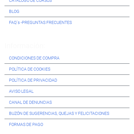
CATÁLOGO DE CURSOS
BLOG
FAQ´s -PREGUNTAS FRECUENTES
Información:
CONDICIONES DE COMPRA
POLÍTICA DE COOKIES
POLÍTICA DE PRIVACIDAD
AVISO LEGAL
CANAL DE DENUNCIAS
BUZÓN DE SUGERENCIAS, QUEJAS Y FELICITACIONES
FORMAS DE PAGO