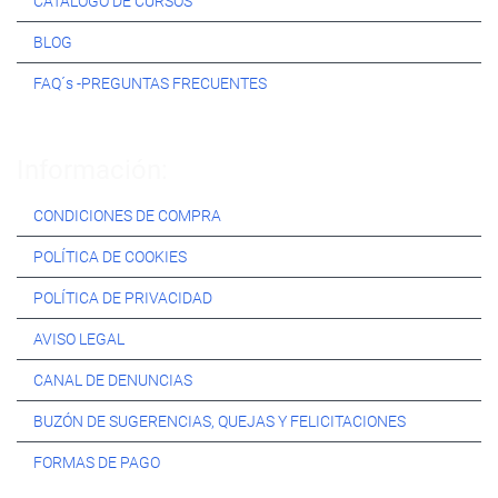
CATÁLOGO DE CURSOS
BLOG
FAQ´s -PREGUNTAS FRECUENTES
Información:
CONDICIONES DE COMPRA
POLÍTICA DE COOKIES
POLÍTICA DE PRIVACIDAD
AVISO LEGAL
CANAL DE DENUNCIAS
BUZÓN DE SUGERENCIAS, QUEJAS Y FELICITACIONES
FORMAS DE PAGO