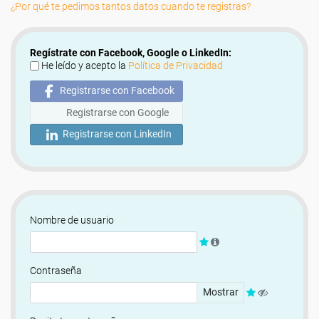
¿Por qué te pedimos tantos datos cuando te registras?
Regístrate con Facebook, Google o LinkedIn:
He leído y acepto la
Política de Privacidad
Registrarse con Facebook
Registrarse con Google
Registrarse con LinkedIn
Nombre de usuario
Contraseña
Mostrar