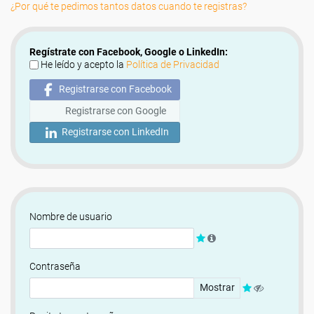
¿Por qué te pedimos tantos datos cuando te registras?
Regístrate con Facebook, Google o LinkedIn:
He leído y acepto la
Política de Privacidad
Registrarse con Facebook
Registrarse con Google
Registrarse con LinkedIn
Nombre de usuario
Contraseña
Mostrar