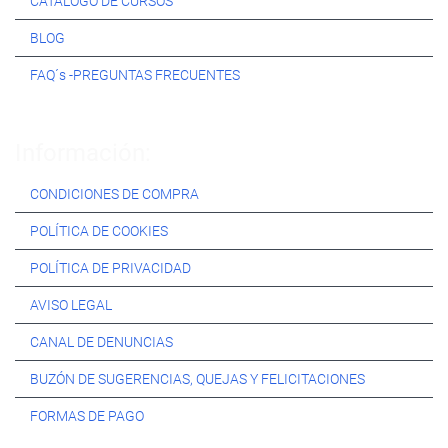
CATÁLOGO DE CURSOS
BLOG
FAQ´s -PREGUNTAS FRECUENTES
Información:
CONDICIONES DE COMPRA
POLÍTICA DE COOKIES
POLÍTICA DE PRIVACIDAD
AVISO LEGAL
CANAL DE DENUNCIAS
BUZÓN DE SUGERENCIAS, QUEJAS Y FELICITACIONES
FORMAS DE PAGO