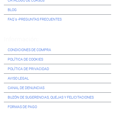
CATÁLOGO DE CURSOS
BLOG
FAQ´s -PREGUNTAS FRECUENTES
Información:
CONDICIONES DE COMPRA
POLÍTICA DE COOKIES
POLÍTICA DE PRIVACIDAD
AVISO LEGAL
CANAL DE DENUNCIAS
BUZÓN DE SUGERENCIAS, QUEJAS Y FELICITACIONES
FORMAS DE PAGO