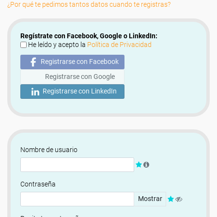
¿Por qué te pedimos tantos datos cuando te registras?
Regístrate con Facebook, Google o LinkedIn:
He leído y acepto la
Política de Privacidad
Registrarse con Facebook
Registrarse con Google
Registrarse con LinkedIn
Nombre de usuario
Contraseña
Mostrar