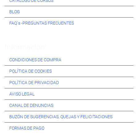
CATÁLOGO DE CURSOS
BLOG
FAQ´s -PREGUNTAS FRECUENTES
Información:
CONDICIONES DE COMPRA
POLÍTICA DE COOKIES
POLÍTICA DE PRIVACIDAD
AVISO LEGAL
CANAL DE DENUNCIAS
BUZÓN DE SUGERENCIAS, QUEJAS Y FELICITACIONES
FORMAS DE PAGO