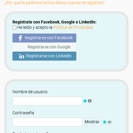
¿Por qué te pedimos tantos datos cuando te registras?
Regístrate con Facebook, Google o LinkedIn:
He leído y acepto la
Política de Privacidad
Registrarse con Facebook
Registrarse con Google
Registrarse con LinkedIn
Nombre de usuario
Contraseña
Mostrar