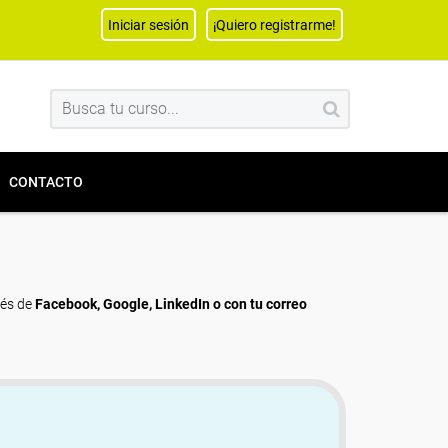
Iniciar sesión
¡Quiero registrarme!
CONTACTO
vés de
Facebook, Google, LinkedIn o con tu correo