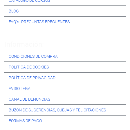
CATÁLOGO DE CURSOS
BLOG
FAQ´s -PREGUNTAS FRECUENTES
Información:
CONDICIONES DE COMPRA
POLÍTICA DE COOKIES
POLÍTICA DE PRIVACIDAD
AVISO LEGAL
CANAL DE DENUNCIAS
BUZÓN DE SUGERENCIAS, QUEJAS Y FELICITACIONES
FORMAS DE PAGO