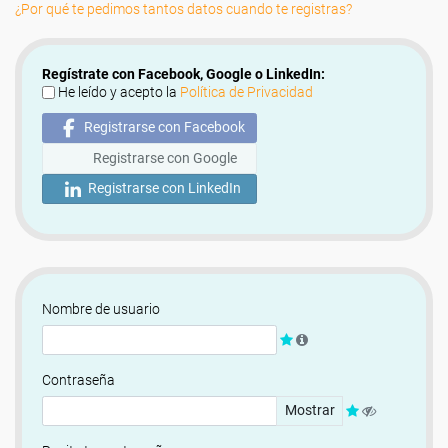
¿Por qué te pedimos tantos datos cuando te registras?
Regístrate con Facebook, Google o LinkedIn:
He leído y acepto la
Política de Privacidad
Registrarse con Facebook
Registrarse con Google
Registrarse con LinkedIn
Nombre de usuario
Contraseña
Mostrar