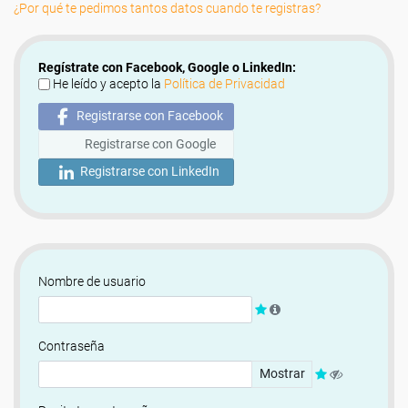
¿Por qué te pedimos tantos datos cuando te registras?
Regístrate con Facebook, Google o LinkedIn:
He leído y acepto la
Política de Privacidad
Registrarse con Facebook
Registrarse con Google
Registrarse con LinkedIn
Nombre de usuario
Contraseña
Mostrar