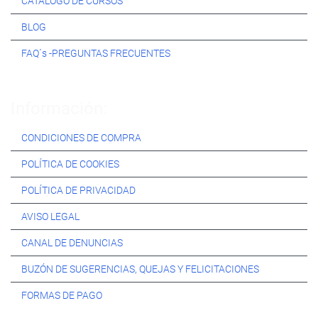
CATÁLOGO DE CURSOS
BLOG
FAQ´s -PREGUNTAS FRECUENTES
Información:
CONDICIONES DE COMPRA
POLÍTICA DE COOKIES
POLÍTICA DE PRIVACIDAD
AVISO LEGAL
CANAL DE DENUNCIAS
BUZÓN DE SUGERENCIAS, QUEJAS Y FELICITACIONES
FORMAS DE PAGO