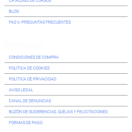
CATÁLOGO DE CURSOS
BLOG
FAQ´s -PREGUNTAS FRECUENTES
Información:
CONDICIONES DE COMPRA
POLÍTICA DE COOKIES
POLÍTICA DE PRIVACIDAD
AVISO LEGAL
CANAL DE DENUNCIAS
BUZÓN DE SUGERENCIAS, QUEJAS Y FELICITACIONES
FORMAS DE PAGO