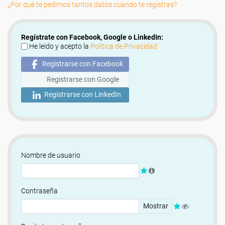
¿Por qué te pedimos tantos datos cuando te registras?
Regístrate con Facebook, Google o LinkedIn:
He leído y acepto la
Política de Privacidad
Registrarse con Facebook
Registrarse con Google
Registrarse con LinkedIn
Nombre de usuario
Contraseña
Mostrar