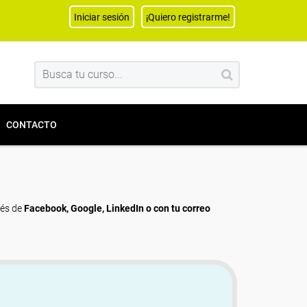
Iniciar sesión
¡Quiero registrarme!
CONTACTO
vés de
Facebook, Google, LinkedIn o con tu correo