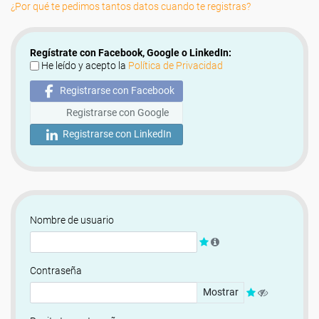
¿Por qué te pedimos tantos datos cuando te registras?
Regístrate con Facebook, Google o LinkedIn:
He leído y acepto la
Política de Privacidad
Registrarse con Facebook
Registrarse con Google
Registrarse con LinkedIn
Nombre de usuario
Contraseña
Mostrar