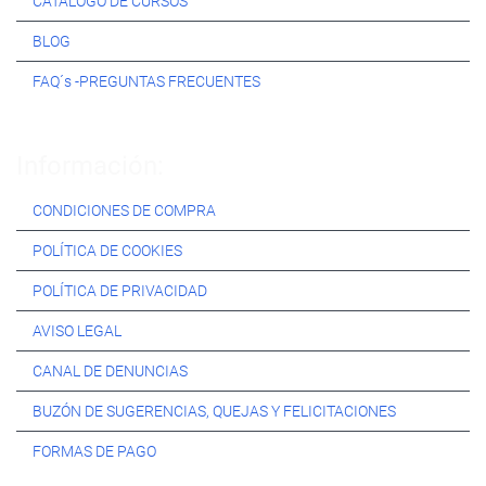
CATÁLOGO DE CURSOS
BLOG
FAQ´s -PREGUNTAS FRECUENTES
Información:
CONDICIONES DE COMPRA
POLÍTICA DE COOKIES
POLÍTICA DE PRIVACIDAD
AVISO LEGAL
CANAL DE DENUNCIAS
BUZÓN DE SUGERENCIAS, QUEJAS Y FELICITACIONES
FORMAS DE PAGO