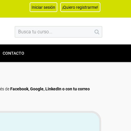
Iniciar sesión
¡Quiero registrarme!
CONTACTO
vés de
Facebook, Google, LinkedIn o con tu correo