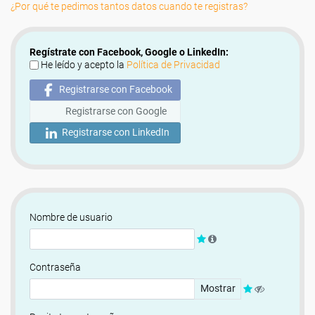
¿Por qué te pedimos tantos datos cuando te registras?
Regístrate con Facebook, Google o LinkedIn:
He leído y acepto la
Política de Privacidad
Registrarse con Facebook
Registrarse con Google
Registrarse con LinkedIn
Nombre de usuario
Contraseña
Mostrar