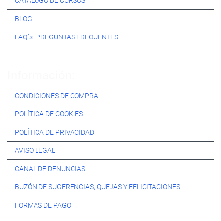
CATÁLOGO DE CURSOS
BLOG
FAQ´s -PREGUNTAS FRECUENTES
Información:
CONDICIONES DE COMPRA
POLÍTICA DE COOKIES
POLÍTICA DE PRIVACIDAD
AVISO LEGAL
CANAL DE DENUNCIAS
BUZÓN DE SUGERENCIAS, QUEJAS Y FELICITACIONES
FORMAS DE PAGO