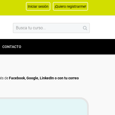
Iniciar sesión
¡Quiero registrarme!
CONTACTO
vés de
Facebook, Google, LinkedIn o con tu correo