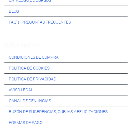
CATÁLOGO DE CURSOS
BLOG
FAQ´s -PREGUNTAS FRECUENTES
Información:
CONDICIONES DE COMPRA
POLÍTICA DE COOKIES
POLÍTICA DE PRIVACIDAD
AVISO LEGAL
CANAL DE DENUNCIAS
BUZÓN DE SUGERENCIAS, QUEJAS Y FELICITACIONES
FORMAS DE PAGO