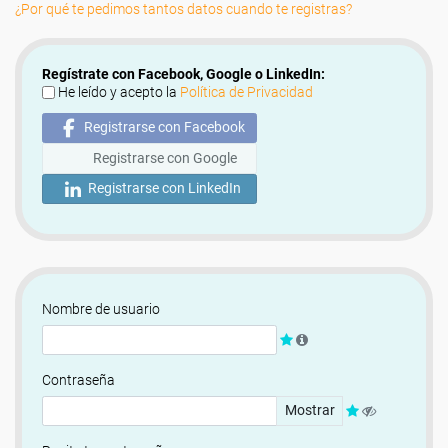
¿Por qué te pedimos tantos datos cuando te registras?
Regístrate con Facebook, Google o LinkedIn:
He leído y acepto la
Política de Privacidad
Registrarse con Facebook
Registrarse con Google
Registrarse con LinkedIn
Nombre de usuario
Contraseña
Mostrar