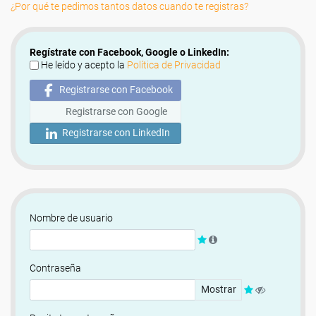
¿Por qué te pedimos tantos datos cuando te registras?
Regístrate con Facebook, Google o LinkedIn:
He leído y acepto la
Política de Privacidad
Registrarse con Facebook
Registrarse con Google
Registrarse con LinkedIn
Nombre de usuario
Contraseña
Mostrar