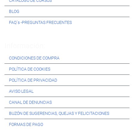
CATÁLOGO DE CURSOS
BLOG
FAQ´s -PREGUNTAS FRECUENTES
Información:
CONDICIONES DE COMPRA
POLÍTICA DE COOKIES
POLÍTICA DE PRIVACIDAD
AVISO LEGAL
CANAL DE DENUNCIAS
BUZÓN DE SUGERENCIAS, QUEJAS Y FELICITACIONES
FORMAS DE PAGO