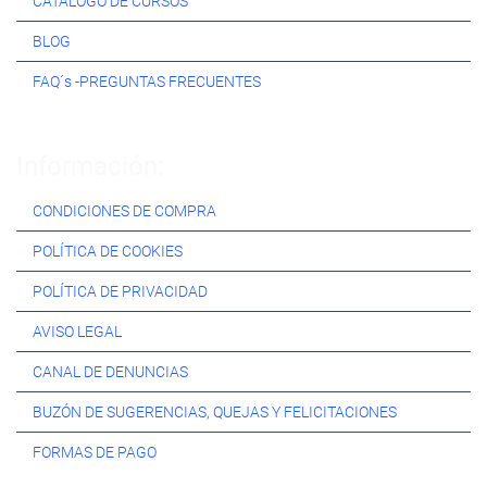
CATÁLOGO DE CURSOS
BLOG
FAQ´s -PREGUNTAS FRECUENTES
Información:
CONDICIONES DE COMPRA
POLÍTICA DE COOKIES
POLÍTICA DE PRIVACIDAD
AVISO LEGAL
CANAL DE DENUNCIAS
BUZÓN DE SUGERENCIAS, QUEJAS Y FELICITACIONES
FORMAS DE PAGO