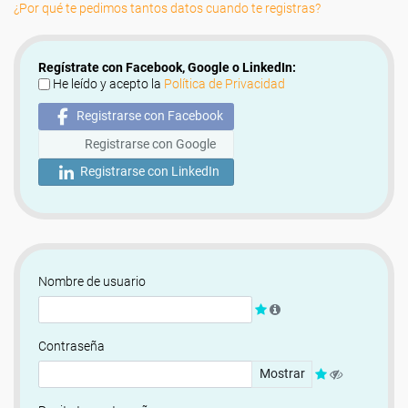
¿Por qué te pedimos tantos datos cuando te registras?
Regístrate con Facebook, Google o LinkedIn:
He leído y acepto la
Política de Privacidad
Registrarse con Facebook
Registrarse con Google
Registrarse con LinkedIn
Nombre de usuario
Contraseña
Mostrar