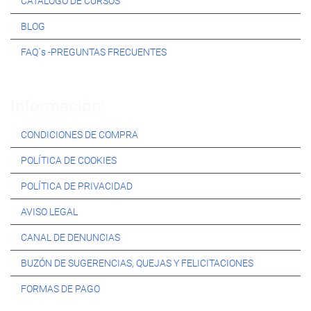
CATÁLOGO DE CURSOS
BLOG
FAQ´s -PREGUNTAS FRECUENTES
Información:
CONDICIONES DE COMPRA
POLÍTICA DE COOKIES
POLÍTICA DE PRIVACIDAD
AVISO LEGAL
CANAL DE DENUNCIAS
BUZÓN DE SUGERENCIAS, QUEJAS Y FELICITACIONES
FORMAS DE PAGO