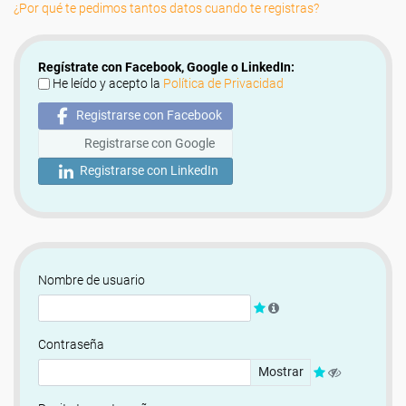
¿Por qué te pedimos tantos datos cuando te registras?
Regístrate con Facebook, Google o LinkedIn:
He leído y acepto la
Política de Privacidad
Registrarse con Facebook
Registrarse con Google
Registrarse con LinkedIn
Nombre de usuario
Contraseña
Mostrar