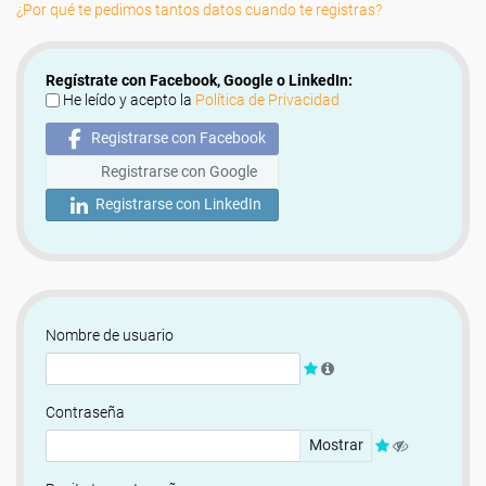
¿Por qué te pedimos tantos datos cuando te registras?
Regístrate con Facebook, Google o LinkedIn:
He leído y acepto la
Política de Privacidad
Registrarse con Facebook
Registrarse con Google
Registrarse con LinkedIn
Nombre de usuario
Contraseña
Mostrar