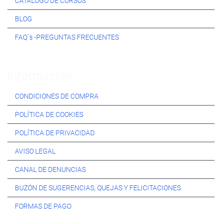
CATÁLOGO DE CURSOS
BLOG
FAQ´s -PREGUNTAS FRECUENTES
Información:
CONDICIONES DE COMPRA
POLÍTICA DE COOKIES
POLÍTICA DE PRIVACIDAD
AVISO LEGAL
CANAL DE DENUNCIAS
BUZÓN DE SUGERENCIAS, QUEJAS Y FELICITACIONES
FORMAS DE PAGO