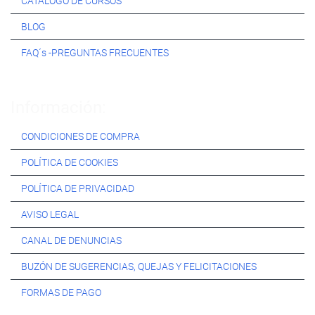
CATÁLOGO DE CURSOS
BLOG
FAQ´s -PREGUNTAS FRECUENTES
Información:
CONDICIONES DE COMPRA
POLÍTICA DE COOKIES
POLÍTICA DE PRIVACIDAD
AVISO LEGAL
CANAL DE DENUNCIAS
BUZÓN DE SUGERENCIAS, QUEJAS Y FELICITACIONES
FORMAS DE PAGO