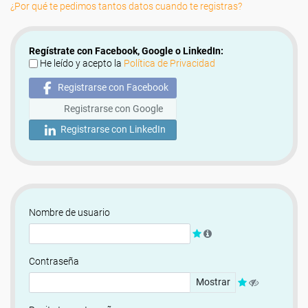
¿Por qué te pedimos tantos datos cuando te registras?
Regístrate con Facebook, Google o LinkedIn:
He leído y acepto la
Política de Privacidad
Registrarse con Facebook
Registrarse con Google
Registrarse con LinkedIn
Nombre de usuario
Contraseña
Mostrar