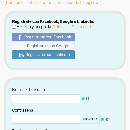
¿Por qué te pedimos tantos datos cuando te registras?
Regístrate con Facebook, Google o LinkedIn:
He leído y acepto la
Política de Privacidad
Registrarse con Facebook
Registrarse con Google
Registrarse con LinkedIn
Nombre de usuario
Contraseña
Mostrar