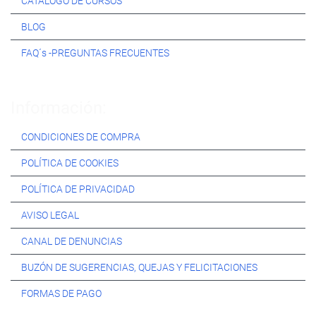
CATÁLOGO DE CURSOS
BLOG
FAQ´s -PREGUNTAS FRECUENTES
Información:
CONDICIONES DE COMPRA
POLÍTICA DE COOKIES
POLÍTICA DE PRIVACIDAD
AVISO LEGAL
CANAL DE DENUNCIAS
BUZÓN DE SUGERENCIAS, QUEJAS Y FELICITACIONES
FORMAS DE PAGO