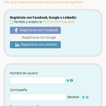
¿Por qué te pedimos tantos datos cuando te registras?
Regístrate con Facebook, Google o LinkedIn:
He leído y acepto la
Política de Privacidad
Registrarse con Facebook
Registrarse con Google
Registrarse con LinkedIn
Nombre de usuario
Contraseña
Mostrar