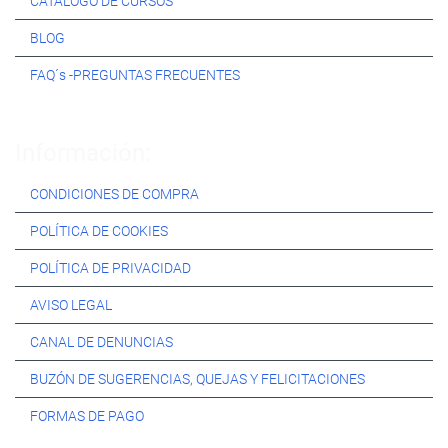
CATÁLOGO DE CURSOS
BLOG
FAQ´s -PREGUNTAS FRECUENTES
Información:
CONDICIONES DE COMPRA
POLÍTICA DE COOKIES
POLÍTICA DE PRIVACIDAD
AVISO LEGAL
CANAL DE DENUNCIAS
BUZÓN DE SUGERENCIAS, QUEJAS Y FELICITACIONES
FORMAS DE PAGO