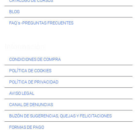
CATÁLOGO DE CURSOS
BLOG
FAQ´s -PREGUNTAS FRECUENTES
Información:
CONDICIONES DE COMPRA
POLÍTICA DE COOKIES
POLÍTICA DE PRIVACIDAD
AVISO LEGAL
CANAL DE DENUNCIAS
BUZÓN DE SUGERENCIAS, QUEJAS Y FELICITACIONES
FORMAS DE PAGO