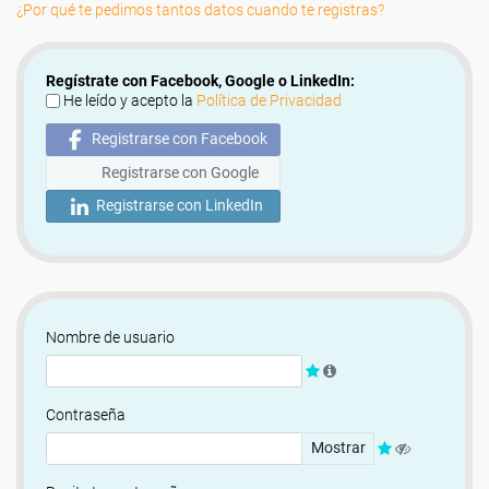
¿Por qué te pedimos tantos datos cuando te registras?
Regístrate con Facebook, Google o LinkedIn:
He leído y acepto la
Política de Privacidad
Registrarse con Facebook
Registrarse con Google
Registrarse con LinkedIn
Nombre de usuario
Contraseña
Mostrar