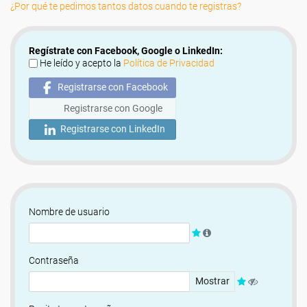
¿Por qué te pedimos tantos datos cuando te registras?
Regístrate con Facebook, Google o LinkedIn:
He leído y acepto la
Política de Privacidad
Registrarse con Facebook
Registrarse con Google
Registrarse con LinkedIn
Nombre de usuario
Contraseña
Mostrar