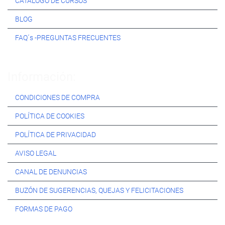
CATÁLOGO DE CURSOS
BLOG
FAQ´s -PREGUNTAS FRECUENTES
Información:
CONDICIONES DE COMPRA
POLÍTICA DE COOKIES
POLÍTICA DE PRIVACIDAD
AVISO LEGAL
CANAL DE DENUNCIAS
BUZÓN DE SUGERENCIAS, QUEJAS Y FELICITACIONES
FORMAS DE PAGO