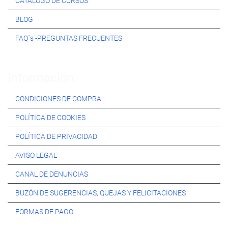
CATÁLOGO DE CURSOS
BLOG
FAQ´s -PREGUNTAS FRECUENTES
Información:
CONDICIONES DE COMPRA
POLÍTICA DE COOKIES
POLÍTICA DE PRIVACIDAD
AVISO LEGAL
CANAL DE DENUNCIAS
BUZÓN DE SUGERENCIAS, QUEJAS Y FELICITACIONES
FORMAS DE PAGO