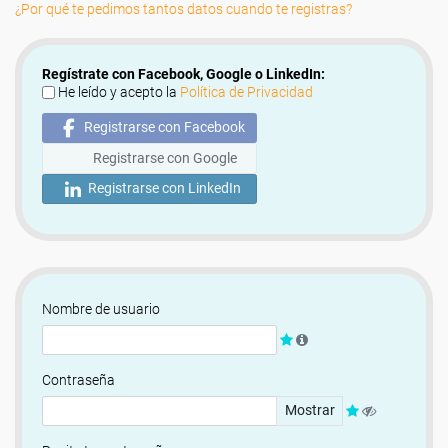
¿Por qué te pedimos tantos datos cuando te registras?
Regístrate con Facebook, Google o LinkedIn:
He leído y acepto la
Política de Privacidad
Registrarse con Facebook
Registrarse con Google
Registrarse con LinkedIn
Nombre de usuario
Contraseña
Mostrar