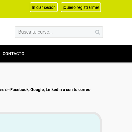
Iniciar sesión
¡Quiero registrarme!
CONTACTO
vés de
Facebook, Google, LinkedIn o con tu correo