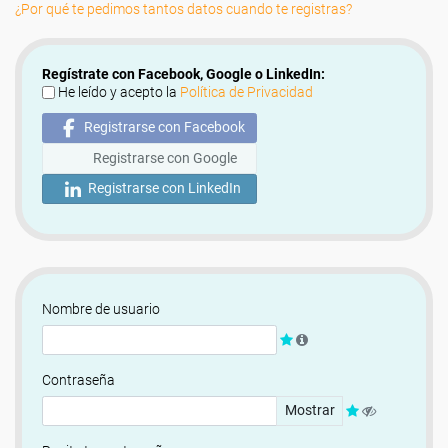
¿Por qué te pedimos tantos datos cuando te registras?
Regístrate con Facebook, Google o LinkedIn:
He leído y acepto la
Política de Privacidad
Registrarse con Facebook
Registrarse con Google
Registrarse con LinkedIn
Nombre de usuario
Contraseña
Mostrar