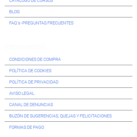
CATÁLOGO DE CURSOS
BLOG
FAQ´s -PREGUNTAS FRECUENTES
Información:
CONDICIONES DE COMPRA
POLÍTICA DE COOKIES
POLÍTICA DE PRIVACIDAD
AVISO LEGAL
CANAL DE DENUNCIAS
BUZÓN DE SUGERENCIAS, QUEJAS Y FELICITACIONES
FORMAS DE PAGO